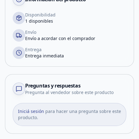
Disponibilidad
1 disponibles
Envío
Envío a acordar con el comprador
Entrega
Entrega inmediata
Preguntas y respuestas
Pregunta al vendedor sobre este producto
Iniciá sesión
para hacer una pregunta sobre este
producto.