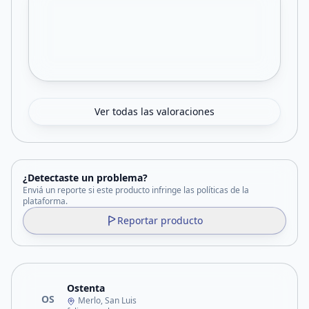
Ver todas las valoraciones
¿Detectaste un problema?
Enviá un reporte si este producto infringe las políticas de la
plataforma.
Reportar producto
Ostenta
OS
Merlo, San Luis