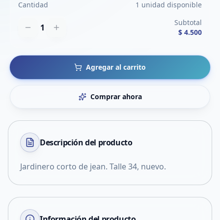
Cantidad
1 unidad disponible
Subtotal
1
$ 4.500
Agregar al carrito
Comprar ahora
Descripción del
producto
Jardinero corto de jean. Talle 34, nuevo.
Información del producto