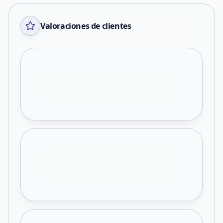
Valoraciones de clientes