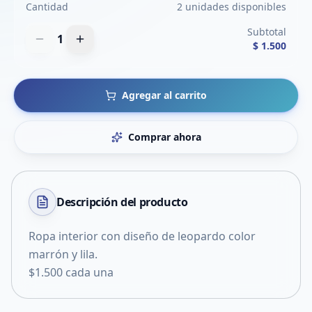
Cantidad
2 unidades disponibles
Subtotal
1
$ 1.500
Agregar al carrito
Comprar ahora
Descripción del
producto
Ropa interior con diseño de leopardo color
marrón y lila.
$1.500 cada una