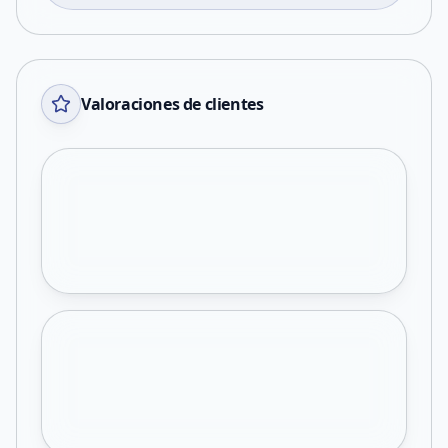
Valoraciones de clientes