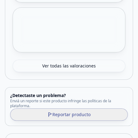
Ver todas las valoraciones
¿Detectaste un problema?
Enviá un reporte si este producto infringe las políticas de la
plataforma.
Reportar producto