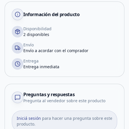
Información del producto
Disponibilidad
2 disponibles
Envío
Envío a acordar con el comprador
Entrega
Entrega inmediata
Preguntas y respuestas
Pregunta al vendedor sobre este producto
Iniciá sesión
para hacer una pregunta sobre este
producto.