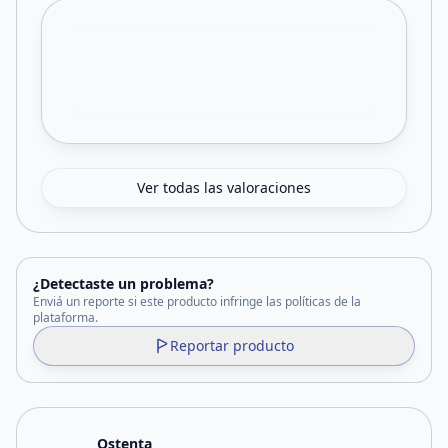
Ver todas las valoraciones
¿Detectaste un problema?
Enviá un reporte si este producto infringe las políticas de la
plataforma.
Reportar producto
Ostenta