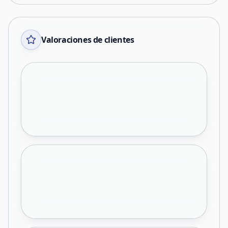
Valoraciones de clientes