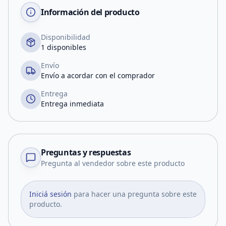
Información del producto
Disponibilidad
1 disponibles
Envío
Envío a acordar con el comprador
Entrega
Entrega inmediata
Preguntas y respuestas
Pregunta al vendedor sobre este producto
Iniciá sesión
para hacer una pregunta sobre este
producto.