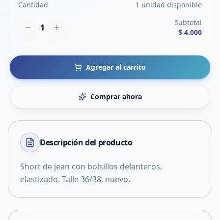
Cantidad
1 unidad disponible
Subtotal
1
$ 4.000
Agregar al carrito
Comprar ahora
Descripción del
producto
Short de jean con bolsillos delanteros,
elastizado. Talle 36/38, nuevo.