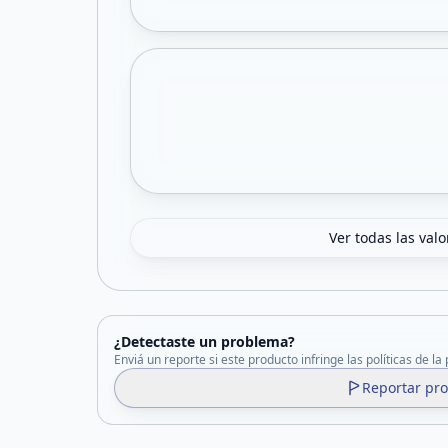
Ver todas las val
¿Detectaste un problema?
Enviá un reporte si este producto infringe las políticas de la
Reportar pr