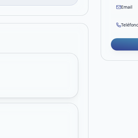
Email
Teléfon