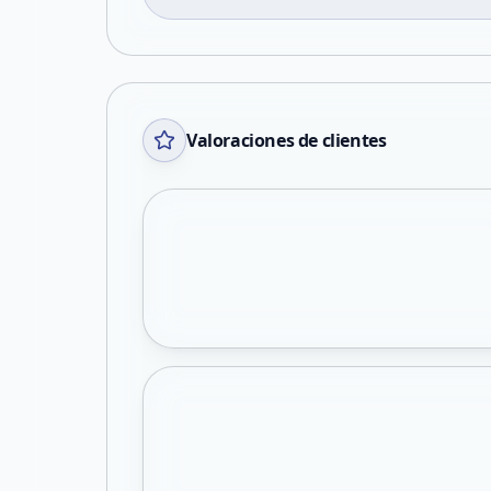
Valoraciones de clientes