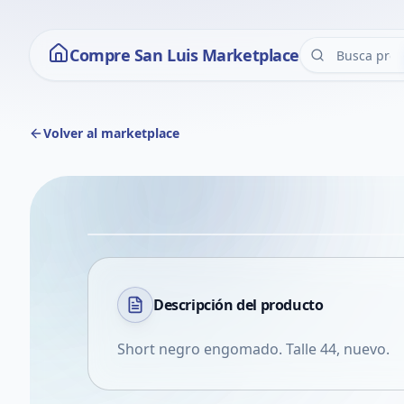
Compre San Luis Marketplace
Volver al marketplace
Descripción del
producto
Short negro engomado. Talle 44, nuevo.