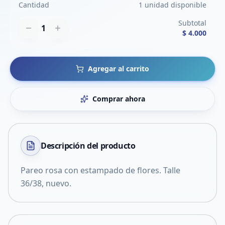
Cantidad
1 unidad disponible
Subtotal
1
$ 4.000
Agregar al carrito
Comprar ahora
Descripción del
producto
Pareo rosa con estampado de flores. Talle
36/38, nuevo.