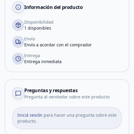
Información del producto
Disponibilidad
1 disponibles
Envío
Envío a acordar con el comprador
Entrega
Entrega inmediata
Preguntas y respuestas
Pregunta al vendedor sobre este producto
Iniciá sesión
para hacer una pregunta sobre este
producto.