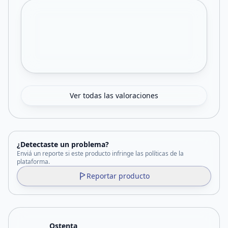
Ver todas las valoraciones
¿Detectaste un problema?
Enviá un reporte si este producto infringe las políticas de la
plataforma.
Reportar producto
Ostenta