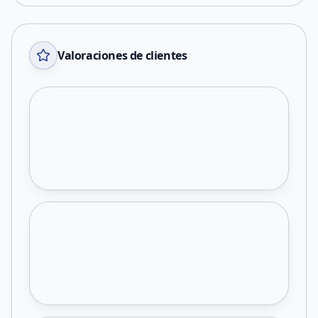
Valoraciones de clientes