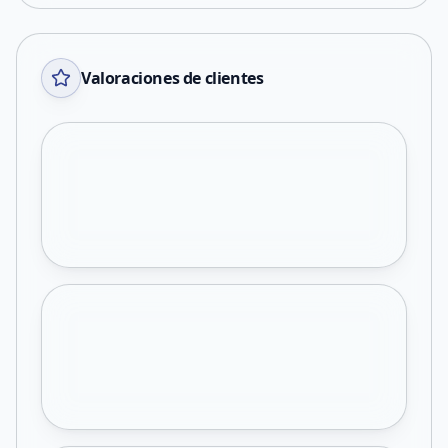
Valoraciones de clientes