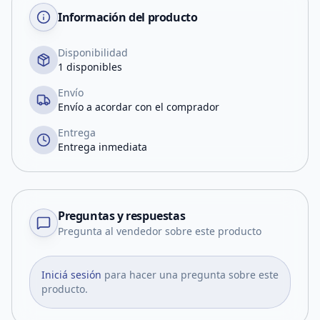
Información del producto
Disponibilidad
1 disponibles
Envío
Envío a acordar con el comprador
Entrega
Entrega inmediata
Preguntas y respuestas
Pregunta al vendedor sobre este producto
Iniciá sesión
para hacer una pregunta sobre este
producto.