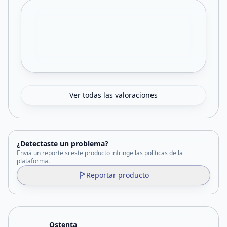
Ver todas las valoraciones
¿Detectaste un problema?
Enviá un reporte si este producto infringe las políticas de la
plataforma.
Reportar producto
Ostenta