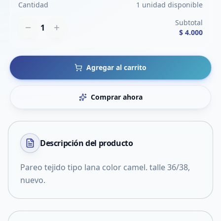
Cantidad
1 unidad disponible
Subtotal
1
$ 4.000
Agregar al carrito
Comprar ahora
Descripción del
producto
Pareo tejido tipo lana color camel. talle 36/38,
nuevo.