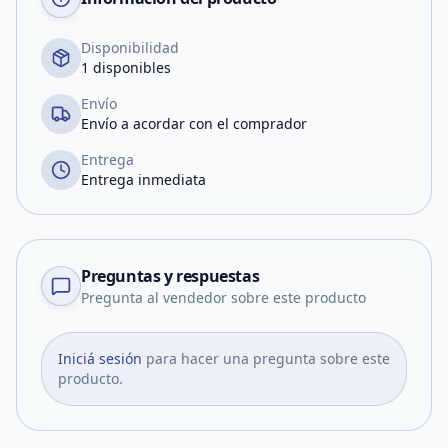
Disponibilidad
1 disponibles
Envío
Envío a acordar con el comprador
Entrega
Entrega inmediata
Preguntas y respuestas
Pregunta al vendedor sobre este producto
Iniciá sesión
para hacer una pregunta sobre este
producto.