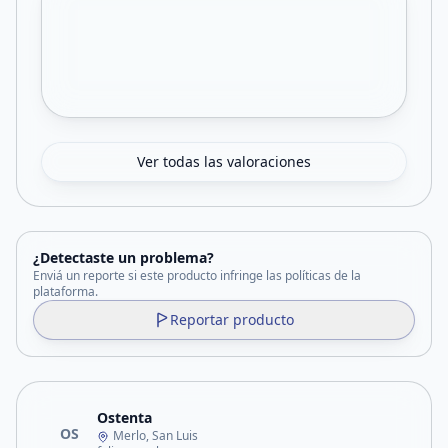
Ver todas las valoraciones
¿Detectaste un problema?
Enviá un reporte si este producto infringe las políticas de la
plataforma.
Reportar producto
Ostenta
OS
Merlo, San Luis