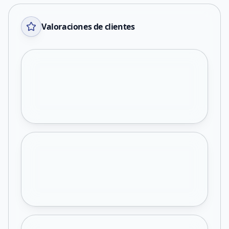
Valoraciones de clientes