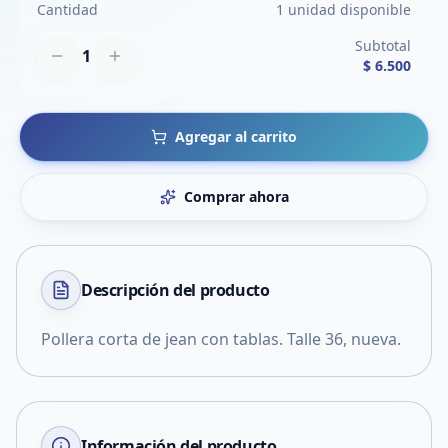
Cantidad
1 unidad disponible
Subtotal
1
$ 6.500
Agregar al carrito
Comprar ahora
Descripción del
producto
Pollera corta de jean con tablas. Talle 36, nueva.
Información del producto