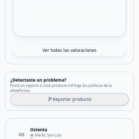
Ver todas las valoraciones
¿Detectaste un problema?
Enviá un reporte si este producto infringe las políticas de la
plataforma.
Reportar producto
Ostenta
OS
Merlo, San Luis