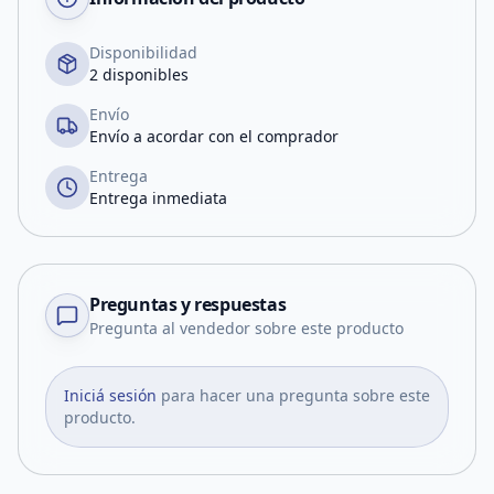
Disponibilidad
2 disponibles
Envío
Envío a acordar con el comprador
Entrega
Entrega inmediata
Preguntas y respuestas
Pregunta al vendedor sobre este producto
Iniciá sesión
para hacer una pregunta sobre este
producto.