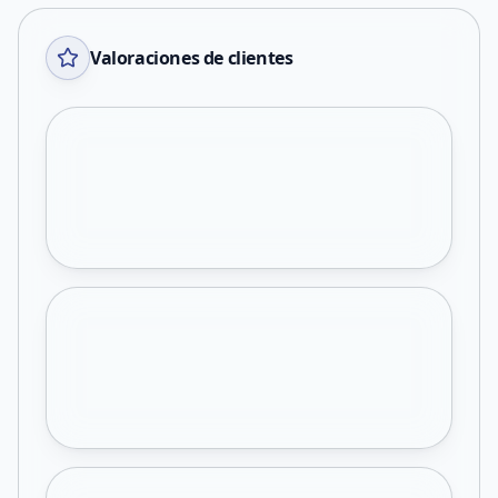
Valoraciones de clientes