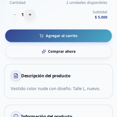
Cantidad
2 unidades disponibles
Subtotal
1
$ 5.000
Agregar al carrito
Comprar ahora
Descripción del
producto
Vestido color nude con diseño. Talle L, nuevo.
Información del producto