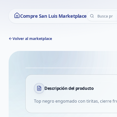
Compre San Luis Marketplace
Volver al marketplace
Descripción del
producto
Top negro engomado con tiritas, cierre fro