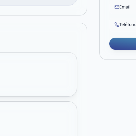
Email
Teléfon