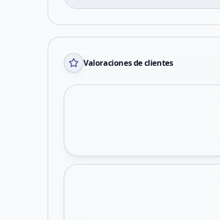
Valoraciones de clientes