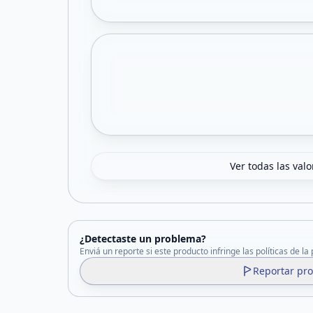
Ver todas las val
¿Detectaste un problema?
Enviá un reporte si este producto infringe las políticas de la
Reportar pr