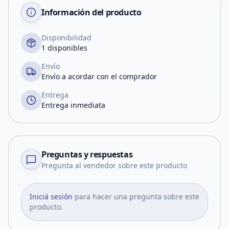
Información del producto
Disponibilidad
1 disponibles
Envío
Envío a acordar con el comprador
Entrega
Entrega inmediata
Preguntas y respuestas
Pregunta al vendedor sobre este producto
Iniciá sesión
para hacer una pregunta sobre este
producto.