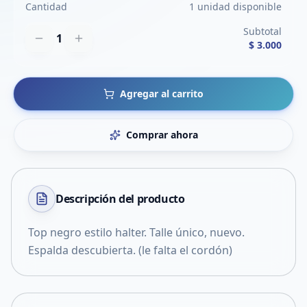
Cantidad
1 unidad disponible
Subtotal
1
$ 3.000
Agregar al carrito
Comprar ahora
Descripción del
producto
Top negro estilo halter. Talle único, nuevo.
Espalda descubierta. (le falta el cordón)