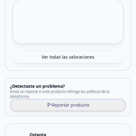
Ver todas las valoraciones
¿Detectaste un problema?
Enviá un reporte si este producto infringe las políticas de la
plataforma.
Reportar producto
Ostenta