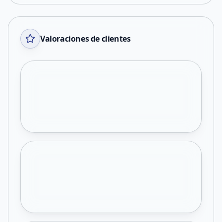
Valoraciones de clientes