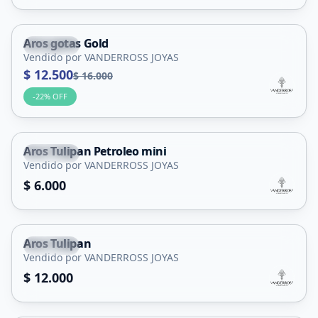
Aros gotas Gold
Capital
Vendido por VANDERROSS JOYAS
$ 12.500
$ 16.000
-
22
% OFF
Aros Tulipan Petroleo mini
Capital
Vendido por VANDERROSS JOYAS
$ 6.000
Aros Tulipan
Capital
Vendido por VANDERROSS JOYAS
$ 12.000