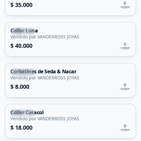
$ 35.000
Collar Luna
Capital
Vendido por VANDERROSS JOYAS
$ 40.000
Corbatines de Seda & Nacar
Capital
Vendido por VANDERROSS JOYAS
$ 8.000
Collar Caracol
Capital
Vendido por VANDERROSS JOYAS
$ 18.000