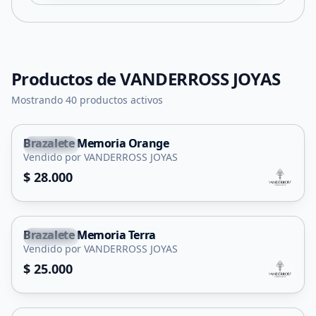
Productos de
VANDERROSS JOYAS
Mostrando 40 productos activos
Brazalete Memoria Orange
Capital
Vendido por VANDERROSS JOYAS
$ 28.000
Brazalete Memoria Terra
Capital
Vendido por VANDERROSS JOYAS
$ 25.000