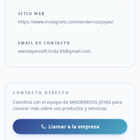
SITIO WEB
https://www.instagram.com/vanderrossjoyas/
EMAIL DE CONTACTO
wandajannett.hrda.93@gmail.com
CONTACTO DIRECTO
Coordiná con el equipo de
VANDERROSS JOYAS
para
conocer más sobre sus productos y servicios.
Llamar a la empresa