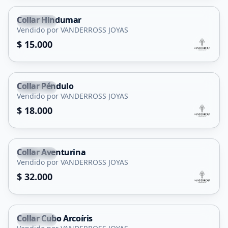
Collar Hindumar
Capital
Vendido por VANDERROSS JOYAS
$ 15.000
Collar Péndulo
Capital
Vendido por VANDERROSS JOYAS
$ 18.000
Collar Aventurina
Capital
Vendido por VANDERROSS JOYAS
$ 32.000
Collar Cubo Arcoíris
Capital