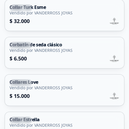
Collar Turk Esme
Capital
Vendido por VANDERROSS JOYAS
$ 32.000
Corbatín de seda clásico
Capital
Vendido por VANDERROSS JOYAS
$ 6.500
Collares Love
Capital
Vendido por VANDERROSS JOYAS
$ 15.000
Collar Estrella
Capital
Vendido por VANDERROSS JOYAS