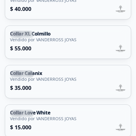
Vendido por VANDERROSS JOYAS
$ 40.000
Collar XL Colmillo
Capital
Vendido por VANDERROSS JOYAS
$ 55.000
Collar Calanix
Capital
Vendido por VANDERROSS JOYAS
$ 35.000
Collar Love White
Capital
Vendido por VANDERROSS JOYAS
$ 15.000