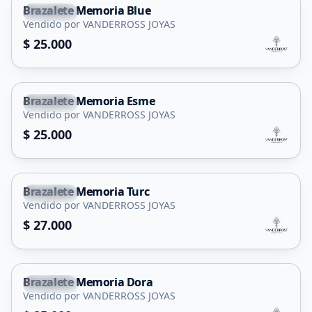
Brazalete Memoria Blue
Capital
Vendido por VANDERROSS JOYAS
$ 25.000
Brazalete Memoria Esme
Capital
Vendido por VANDERROSS JOYAS
$ 25.000
Brazalete Memoria Turc
Capital
Vendido por VANDERROSS JOYAS
$ 27.000
Brazalete Memoria Dora
Capital
Vendido por VANDERROSS JOYAS