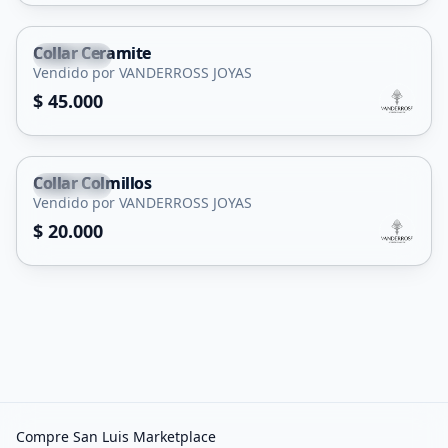
Collar Ceramite
Capital
Vendido por VANDERROSS JOYAS
$ 45.000
Collar Colmillos
Capital
Vendido por VANDERROSS JOYAS
$ 20.000
Compre San Luis Marketplace