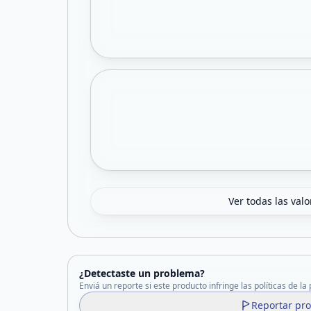
Ver todas las val
¿Detectaste un problema?
Enviá un reporte si este producto infringe las políticas de la
Reportar pr