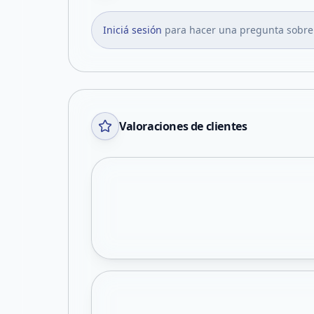
Iniciá sesión
para hacer una pregunta sobre
Valoraciones de clientes