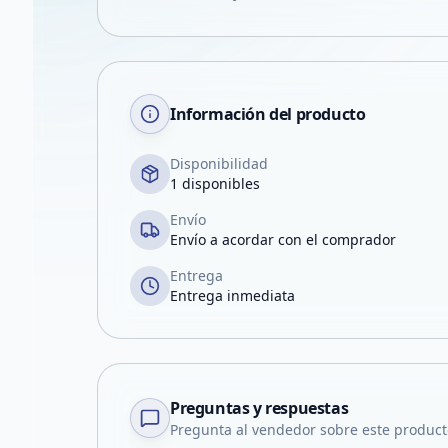
Información del producto
Disponibilidad
1 disponibles
Envío
Envío a acordar con el comprador
Entrega
Entrega inmediata
Preguntas y respuestas
Pregunta al vendedor sobre este product