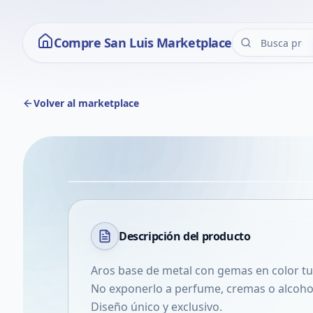
Compre San Luis Marketplace
Volver al marketplace
Descripción del
producto
Aros base de metal con gemas en color tur
No exponerlo a perfume, cremas o alcohol
Diseño único y exclusivo.