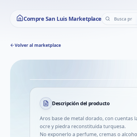
Compre San Luis Marketplace
Volver al marketplace
Descripción del
producto
Aros base de metal dorado, con cuentas l
ocre y piedra reconstituida turquesa.
No exponerlo a perfume, cremas o alcohol