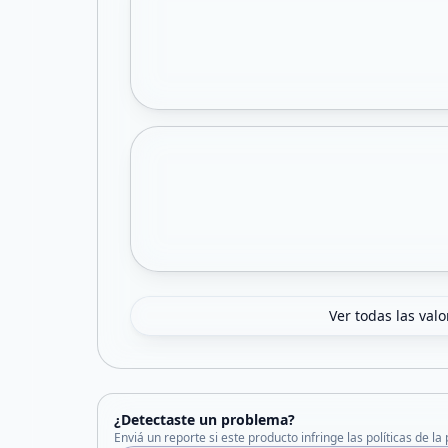
Ver todas las val
¿Detectaste un problema?
Enviá un reporte si este producto infringe las políticas de la