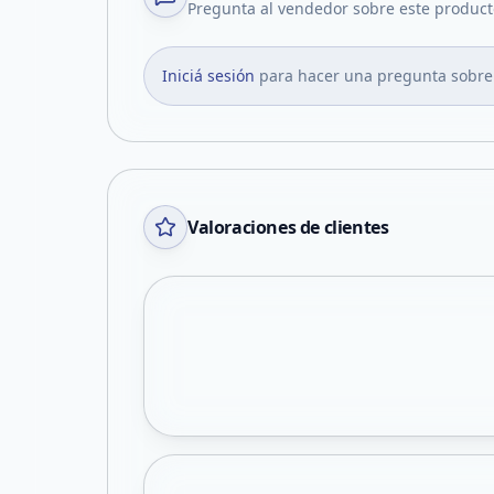
Pregunta al vendedor sobre este product
Iniciá sesión
para hacer una pregunta sobre
Valoraciones de clientes