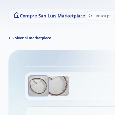
Compre San Luis Marketplace
Volver al marketplace