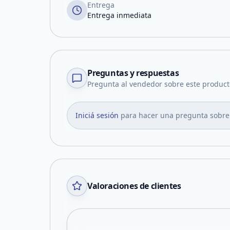
Entrega
Entrega inmediata
Preguntas y respuestas
Pregunta al vendedor sobre este product
Iniciá sesión
para hacer una pregunta sobre
Valoraciones de clientes