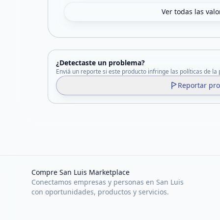
Ver todas las val
¿Detectaste un problema?
Enviá un reporte si este producto infringe las políticas de la
Reportar pr
Compre San Luis Marketplace
Conectamos empresas y personas en San Luis
con oportunidades, productos y servicios.