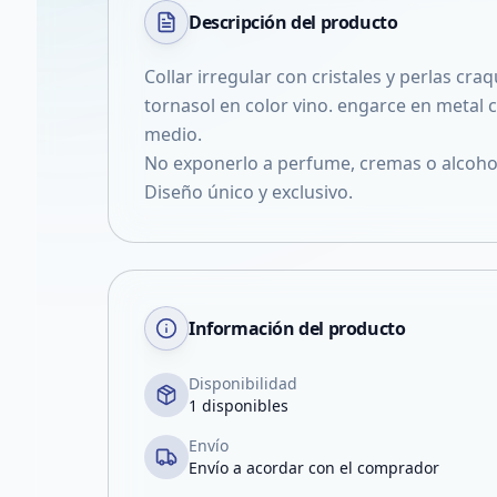
Descripción del
producto
Collar irregular con cristales y perlas cra
tornasol en color vino. engarce en metal 
medio.
No exponerlo a perfume, cremas o alcohol
Diseño único y exclusivo.
Información del producto
Disponibilidad
1 disponibles
Envío
Envío a acordar con el comprador