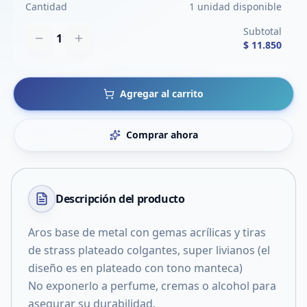
Cantidad
1 unidad disponible
Subtotal
1
$ 11.850
Agregar al carrito
Comprar ahora
Descripción del
producto
Aros base de metal con gemas acrílicas y tiras
de strass plateado colgantes, super livianos (el
diseño es en plateado con tono manteca)
No exponerlo a perfume, cremas o alcohol para
asegurar su durabilidad.