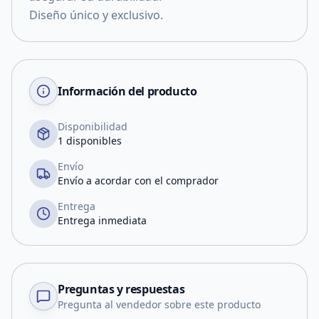
Diseño único y exclusivo.
Información del producto
Disponibilidad
1 disponibles
Envío
Envío a acordar con el comprador
Entrega
Entrega inmediata
Preguntas y respuestas
Pregunta al vendedor sobre este producto