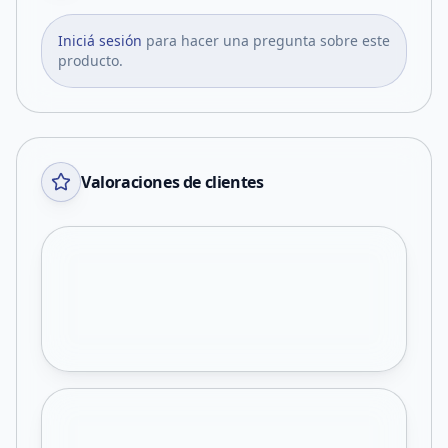
Iniciá sesión
para hacer una pregunta sobre este
producto.
Valoraciones de clientes