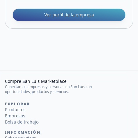
Ver perfil de la empresa
Compre San Luis Marketplace
Conectamos empresas y personas en San Luis con
oportunidades, productos y servicios.
EXPLORAR
Productos
Empresas
Bolsa de trabajo
INFORMACIÓN
Sobre nosotros