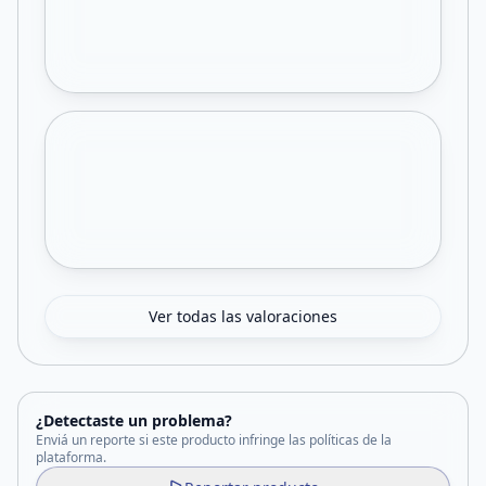
Ver todas las valoraciones
¿Detectaste un problema?
Enviá un reporte si este producto infringe las políticas de la
plataforma.