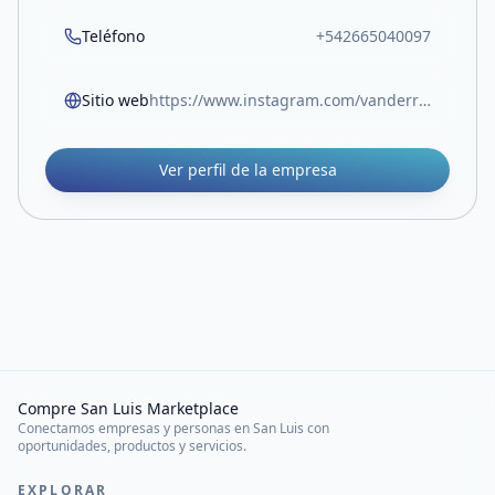
Teléfono
+542665040097
Sitio web
https://www.instagram.com/vanderrossjoyas/
Ver perfil de la empresa
Compre San Luis Marketplace
Conectamos empresas y personas en San Luis con
oportunidades, productos y servicios.
EXPLORAR