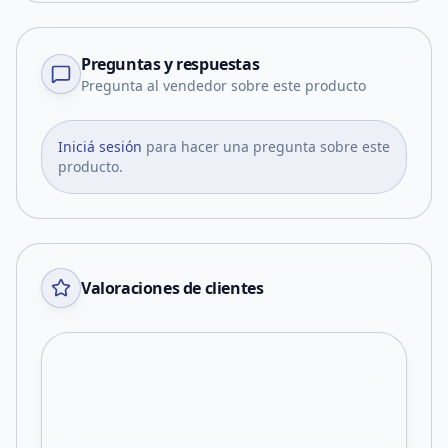
Preguntas y respuestas
Pregunta al vendedor sobre este producto
Iniciá sesión
para hacer una pregunta sobre este
producto.
Valoraciones de clientes