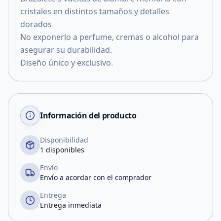
cristales en distintos tamaños y detalles
dorados
No exponerlo a perfume, cremas o alcohol para
asegurar su durabilidad.
Diseño único y exclusivo.
Información del producto
Disponibilidad
1 disponibles
Envío
Envío a acordar con el comprador
Entrega
Entrega inmediata