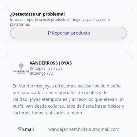
¿Detectaste un problema?
Enviá un reporte si este producto infringe las políticas de la
plataforma.
Reportar producto
VANDERROSS JOYAS
Capital, San Luis
Ituzaingo 932
En Vanderross joyas ofrecemos accesorios de diseño,
personalizadas, con materiales de nobles y de
calidad. Joyas atemporales y accesorios que elevan un
outfit, van desde collares, aros de fiesta hasta bolsos y
carteras, todos realizados a mano.
Email
wandajannett.hrda.93@gmail.com