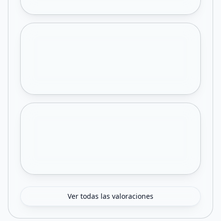
Ver todas las valoraciones