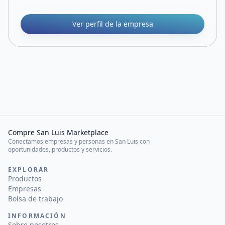
Ver perfil de la empresa
Compre San Luis Marketplace
Conectamos empresas y personas en San Luis con
oportunidades, productos y servicios.
EXPLORAR
Productos
Empresas
Bolsa de trabajo
INFORMACIÓN
Sobre nosotros