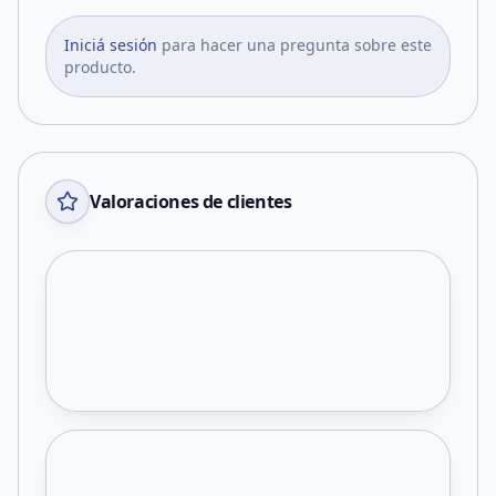
Iniciá sesión
para hacer una pregunta sobre este
producto.
Valoraciones de clientes