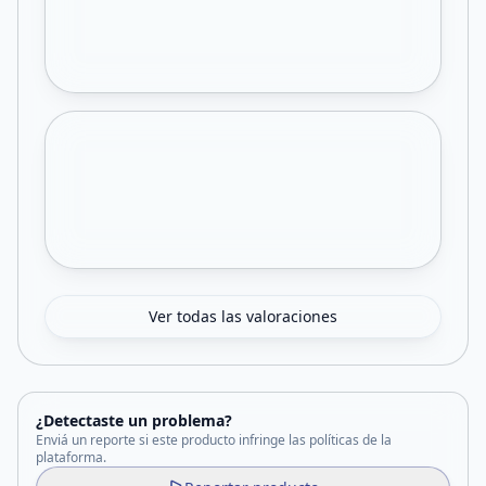
Ver todas las valoraciones
¿Detectaste un problema?
Enviá un reporte si este producto infringe las políticas de la
plataforma.