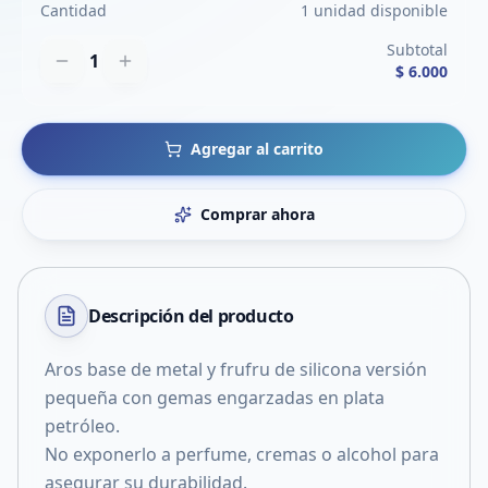
Cantidad
1 unidad disponible
Subtotal
1
$ 6.000
Agregar al carrito
Comprar ahora
Descripción del
producto
Aros base de metal y frufru de silicona versión
pequeña con gemas engarzadas en plata
petróleo.
No exponerlo a perfume, cremas o alcohol para
asegurar su durabilidad.