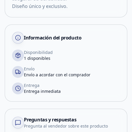
Diseño único y exclusivo.
Información del producto
Disponibilidad
1 disponibles
Envío
Envío a acordar con el comprador
Entrega
Entrega inmediata
Preguntas y respuestas
Pregunta al vendedor sobre este producto