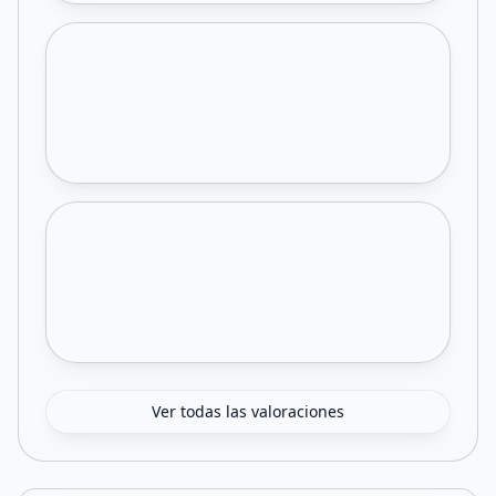
Ver todas las valoraciones