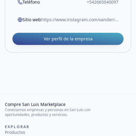
Teléfono
+542665040097
Sitio web
https://www.instagram.com/vanderrossjoyas/
Ver perfil de la empresa
Compre San Luis Marketplace
Conectamos empresas y personas en San Luis con
oportunidades, productos y servicios.
EXPLORAR
Productos