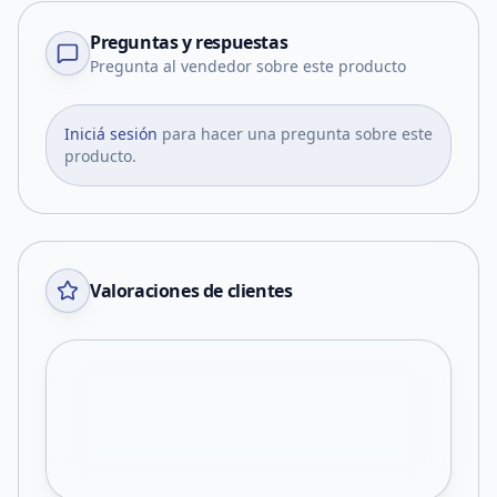
Preguntas y respuestas
Pregunta al vendedor sobre este producto
Iniciá sesión
para hacer una pregunta sobre este
producto.
Valoraciones de clientes