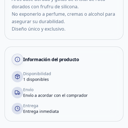
dorados con frufru de silicona.
No exponerlo a perfume, cremas o alcohol para
asegurar su durabilidad.
Diseño único y exclusivo.
Información del producto
Disponibilidad
1 disponibles
Envío
Envío a acordar con el comprador
Entrega
Entrega inmediata