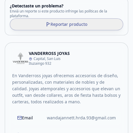
¿Detectaste un problema?
Enviá un reporte si este producto infringe las políticas de la
plataforma.
Reportar producto
VANDERROSS JOYAS
Capital, San Luis
Ituzaingo 932
En Vanderross joyas ofrecemos accesorios de diseño,
personalizadas, con materiales de nobles y de
calidad. Joyas atemporales y accesorios que elevan un
outfit, van desde collares, aros de fiesta hasta bolsos y
carteras, todos realizados a mano.
Email
wandajannett.hrda.93@gmail.com