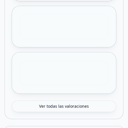
Ver todas las valoraciones