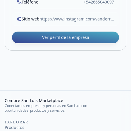
Teléfono
+542665040097
Sitio web
https://www.instagram.com/vanderrossjoyas/
Ver perfil de la empresa
Compre San Luis Marketplace
Conectamos empresas y personas en San Luis con
oportunidades, productos y servicios.
EXPLORAR
Productos