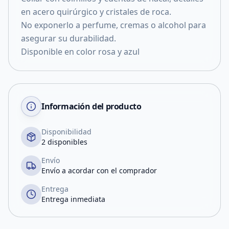
en acero quirúrgico y cristales de roca.
No exponerlo a perfume, cremas o alcohol para
asegurar su durabilidad.
Disponible en color rosa y azul
Información del producto
Disponibilidad
2 disponibles
Envío
Envío a acordar con el comprador
Entrega
Entrega inmediata