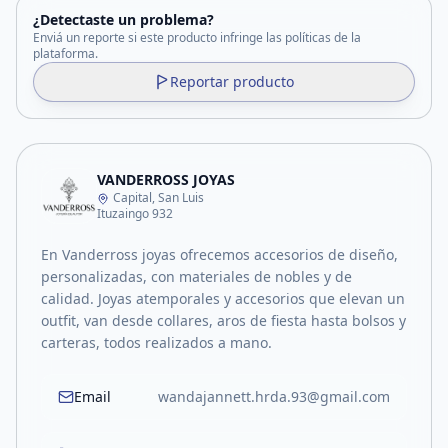
¿Detectaste un problema?
Enviá un reporte si este producto infringe las políticas de la
plataforma.
Reportar producto
VANDERROSS JOYAS
Capital, San Luis
Ituzaingo 932
En Vanderross joyas ofrecemos accesorios de diseño,
personalizadas, con materiales de nobles y de
calidad. Joyas atemporales y accesorios que elevan un
outfit, van desde collares, aros de fiesta hasta bolsos y
carteras, todos realizados a mano.
Email
wandajannett.hrda.93@gmail.com