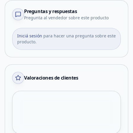
Preguntas y respuestas
Pregunta al vendedor sobre este producto
Iniciá sesión
para hacer una pregunta sobre este
producto.
Valoraciones de clientes