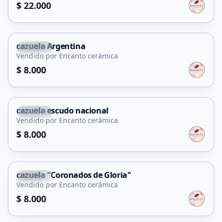
$ 22.000
cazuela Argentina
Merlo
Vendido por Encanto cerámica
$ 8.000
cazuela escudo nacional
Merlo
Vendido por Encanto cerámica
$ 8.000
cazuela "Coronados de Gloria"
Merlo
Vendido por Encanto cerámica
$ 8.000