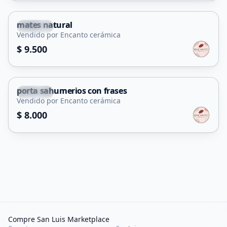
mates natural
Merlo
Vendido por Encanto cerámica
$ 9.500
porta sahumerios con frases
Merlo
Vendido por Encanto cerámica
$ 8.000
Compre San Luis Marketplace