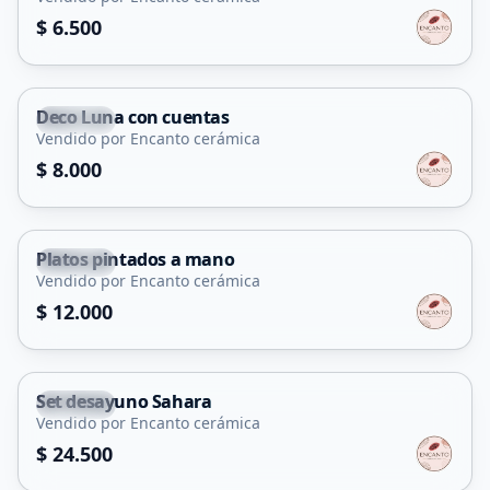
$ 6.500
Deco Luna con cuentas
Merlo
Vendido por Encanto cerámica
$ 8.000
Platos pintados a mano
Merlo
Vendido por Encanto cerámica
$ 12.000
Set desayuno Sahara
Merlo
Vendido por Encanto cerámica
$ 24.500