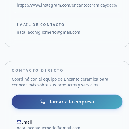
https://www.instagram.com/encantoceramicaydeco/
EMAIL DE CONTACTO
nataliaconigliomerlo@gmail.com
CONTACTO DIRECTO
Coordiná con el equipo de
Encanto cerámica
para
conocer más sobre sus productos y servicios.
Llamar a la empresa
Email
nataliaconigliomerlo@gmail.com