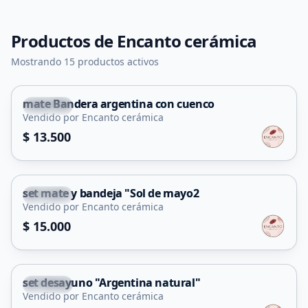
Productos de
Encanto cerámica
Mostrando 15 productos activos
mate Bandera argentina con cuenco
Merlo
Vendido por Encanto cerámica
$ 13.500
set mate y bandeja "Sol de mayo2
Merlo
Vendido por Encanto cerámica
$ 15.000
set desayuno "Argentina natural"
Merlo
Vendido por Encanto cerámica