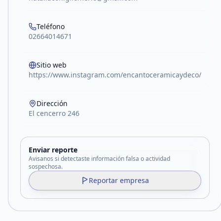
Teléfono
02664014671
Sitio web
https://www.instagram.com/encantoceramicaydeco/
Dirección
El cencerro 246
Enviar reporte
Avisanos si detectaste información falsa o actividad
sospechosa.
Reportar empresa