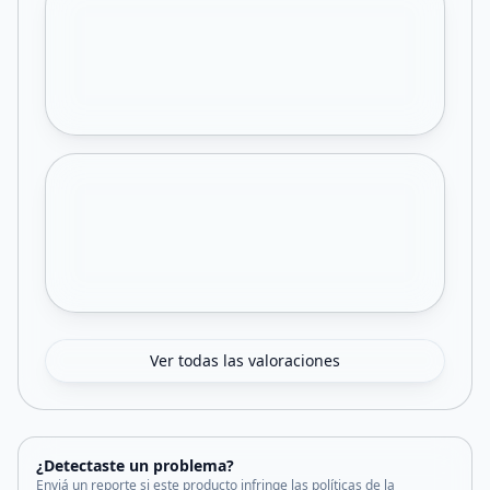
Ver todas las valoraciones
¿Detectaste un problema?
Enviá un reporte si este producto infringe las políticas de la