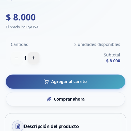
$ 8.000
El precio incluye IVA.
Cantidad
2 unidades disponibles
Subtotal
1
$ 8.000
Agregar al carrito
Comprar ahora
Descripción del
producto