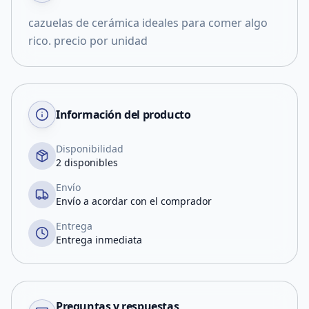
cazuelas de cerámica ideales para comer algo
rico. precio por unidad
Información del producto
Disponibilidad
2 disponibles
Envío
Envío a acordar con el comprador
Entrega
Entrega inmediata
Preguntas y respuestas