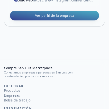
Sitio web
https://www.instagram.com/encantoceramicaydeco/
Ver perfil de la empresa
Compre San Luis Marketplace
Conectamos empresas y personas en San Luis con
oportunidades, productos y servicios.
EXPLORAR
Productos
Empresas
Bolsa de trabajo
INFORMACIÓN