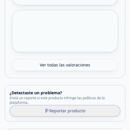
Ver todas las valoraciones
¿Detectaste un problema?
Enviá un reporte si este producto infringe las políticas de la
plataforma.
Reportar producto