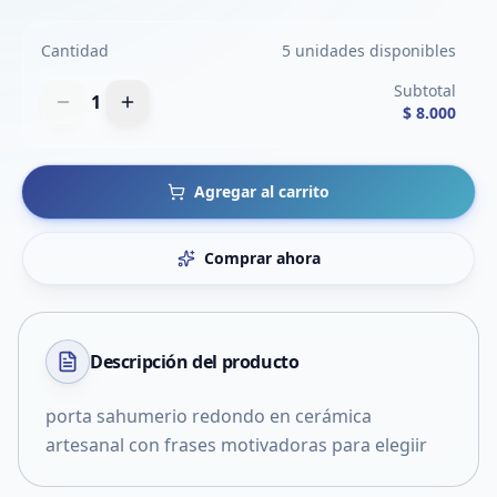
Cantidad
5 unidades disponibles
Subtotal
1
$ 8.000
Agregar al carrito
Comprar ahora
Descripción del
producto
porta sahumerio redondo en cerámica
artesanal con frases motivadoras para elegiir