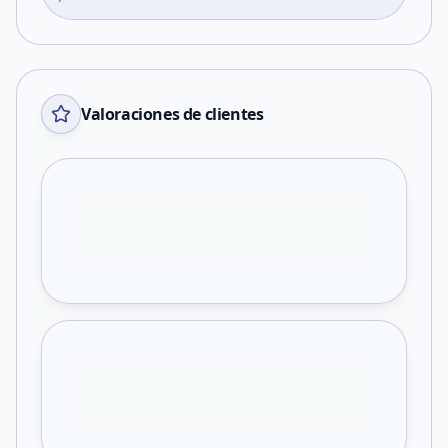
Valoraciones de clientes