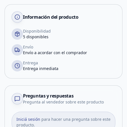
Información del producto
Disponibilidad
5 disponibles
Envío
Envío a acordar con el comprador
Entrega
Entrega inmediata
Preguntas y respuestas
Pregunta al vendedor sobre este producto
Iniciá sesión
para hacer una pregunta sobre este
producto.