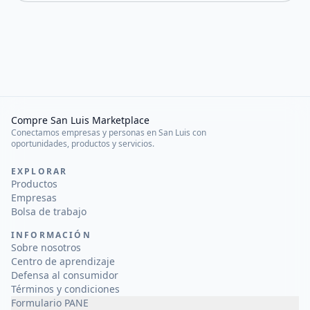
Compre San Luis Marketplace
Conectamos empresas y personas en San Luis con
oportunidades, productos y servicios.
EXPLORAR
Productos
Empresas
Bolsa de trabajo
INFORMACIÓN
Sobre nosotros
Centro de aprendizaje
Defensa al consumidor
Términos y condiciones
Formulario PANE