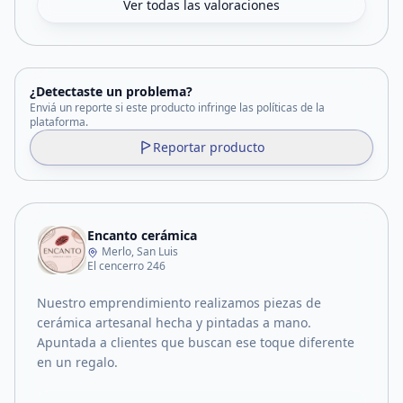
Ver todas las valoraciones
¿Detectaste un problema?
Enviá un reporte si este producto infringe las políticas de la
plataforma.
Reportar producto
Encanto cerámica
Merlo, San Luis
El cencerro 246
Nuestro emprendimiento realizamos piezas de
cerámica artesanal hecha y pintadas a mano.
Apuntada a clientes que buscan ese toque diferente
en un regalo.