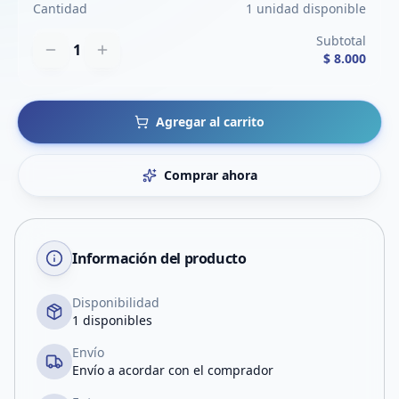
Cantidad
1 unidad disponible
Subtotal
1
$ 8.000
Agregar al carrito
Comprar ahora
Información del producto
Disponibilidad
1 disponibles
Envío
Envío a acordar con el comprador