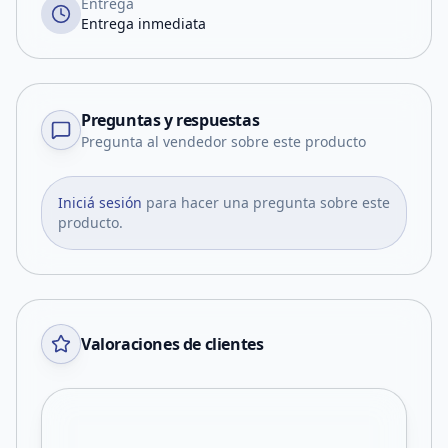
Entrega
Entrega inmediata
Preguntas y respuestas
Pregunta al vendedor sobre este producto
Iniciá sesión
para hacer una pregunta sobre este
producto.
Valoraciones de clientes