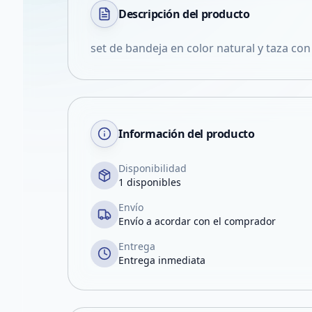
Descripción del
producto
set de bandeja en color natural y taza con 
Información del producto
Disponibilidad
1 disponibles
Envío
Envío a acordar con el comprador
Entrega
Entrega inmediata