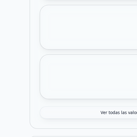
Ver todas las val