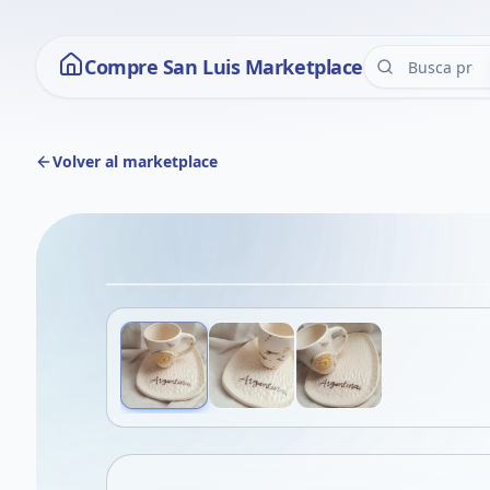
Compre San Luis Marketplace
Volver al marketplace