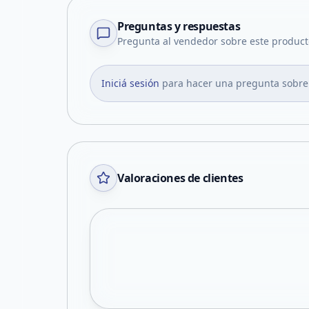
Preguntas y respuestas
Pregunta al vendedor sobre este product
Iniciá sesión
para hacer una pregunta sobre
Valoraciones de clientes