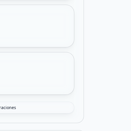
oraciones