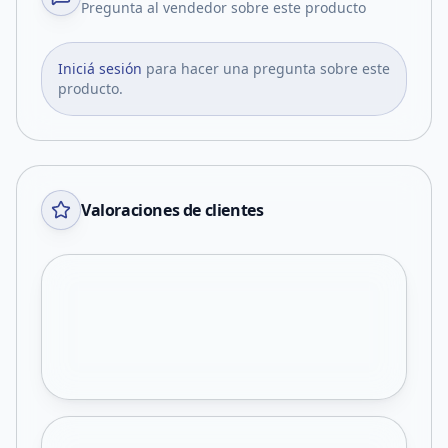
Pregunta al vendedor sobre este producto
Iniciá sesión
para hacer una pregunta sobre este
producto.
Valoraciones de clientes