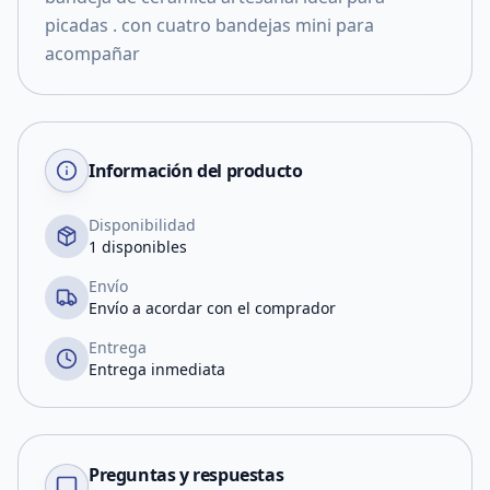
picadas . con cuatro bandejas mini para
acompañar
Información del producto
Disponibilidad
1 disponibles
Envío
Envío a acordar con el comprador
Entrega
Entrega inmediata
Preguntas y respuestas