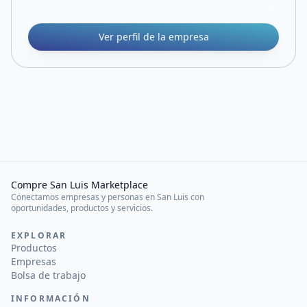
Ver perfil de la empresa
Compre San Luis Marketplace
Conectamos empresas y personas en San Luis con
oportunidades, productos y servicios.
EXPLORAR
Productos
Empresas
Bolsa de trabajo
INFORMACIÓN