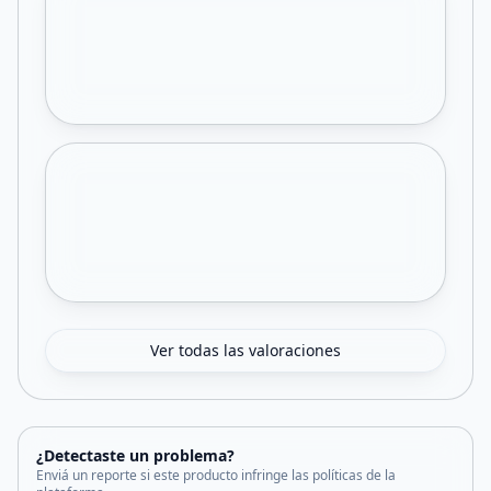
Ver todas las valoraciones
¿Detectaste un problema?
Enviá un reporte si este producto infringe las políticas de la