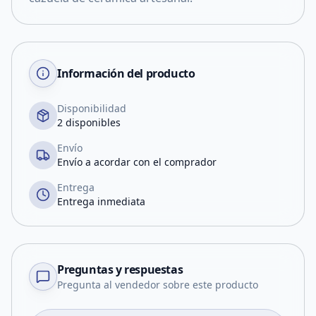
Información del producto
Disponibilidad
2 disponibles
Envío
Envío a acordar con el comprador
Entrega
Entrega inmediata
Preguntas y respuestas
Pregunta al vendedor sobre este producto