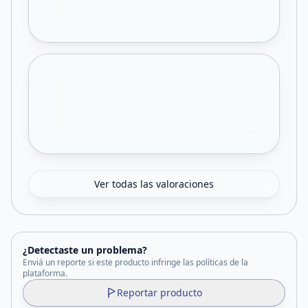
Ver todas las valoraciones
¿Detectaste un problema?
Enviá un reporte si este producto infringe las políticas de la
plataforma.
Reportar producto