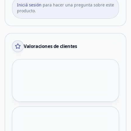
Iniciá sesión
para hacer una pregunta sobre este
producto.
Valoraciones de clientes