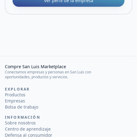
Ver perfil de la empresa
Compre San Luis Marketplace
Conectamos empresas y personas en San Luis con
oportunidades, productos y servicios.
EXPLORAR
Productos
Empresas
Bolsa de trabajo
INFORMACIÓN
Sobre nosotros
Centro de aprendizaje
Defensa al consumidor