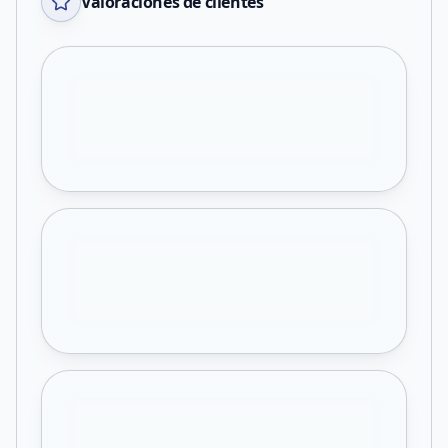
Valoraciones de clientes