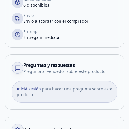
6 disponibles
Envío
Envío a acordar con el comprador
Entrega
Entrega inmediata
Preguntas y respuestas
Pregunta al vendedor sobre este producto
Iniciá sesión
para hacer una pregunta sobre este
producto.