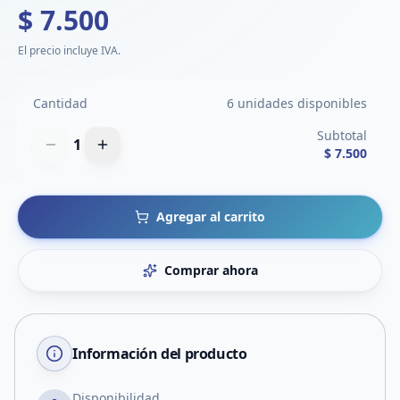
$ 7.500
El precio incluye IVA.
Cantidad
6 unidades disponibles
Subtotal
1
$ 7.500
Agregar al carrito
Comprar ahora
Información del producto
Disponibilidad