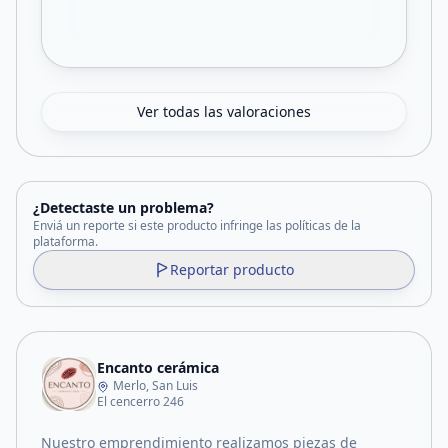
Ver todas las valoraciones
¿Detectaste un problema?
Enviá un reporte si este producto infringe las políticas de la
plataforma.
Reportar producto
Encanto cerámica
Merlo, San Luis
El cencerro 246
Nuestro emprendimiento realizamos piezas de