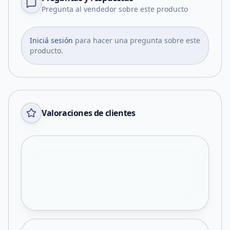
Pregunta al vendedor sobre este producto
Iniciá sesión
para hacer una pregunta sobre este
producto.
Valoraciones de clientes