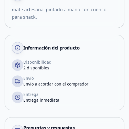
mate artesanal pintado a mano con cuenco
para snack.
Información del producto
Disponibilidad
2 disponibles
Envío
Envío a acordar con el comprador
Entrega
Entrega inmediata
Preguntas y respuestas