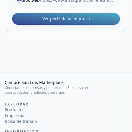
Sitio web
https://www.instagram.com/encantoceramicaydeco/
Ver perfil de la empresa
Compre San Luis Marketplace
Conectamos empresas y personas en San Luis con
oportunidades, productos y servicios.
EXPLORAR
Productos
Empresas
Bolsa de trabajo
INFORMACIÓN