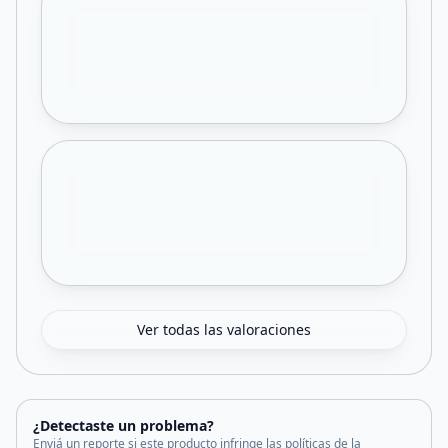
Ver todas las valoraciones
¿Detectaste un problema?
Enviá un reporte si este producto infringe las políticas de la