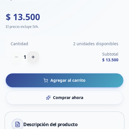
$ 13.500
El precio incluye IVA.
Cantidad
2 unidades disponibles
Subtotal
1
$ 13.500
Agregar al carrito
Comprar ahora
Descripción del
producto