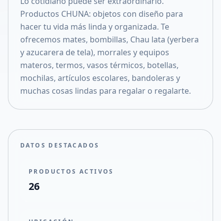
Lo cotidiano puede ser extraordinario.
Compartir en X
Productos CHUNA: objetos con diseño para
hacer tu vida más linda y organizada. Te
ofrecemos mates, bombillas, Chau lata (yerbera
y azucarera de tela), morrales y equipos
materos, termos, vasos térmicos, botellas,
mochilas, artículos escolares, bandoleras y
muchas cosas lindas para regalar o regalarte.
DATOS DESTACADOS
PRODUCTOS ACTIVOS
26