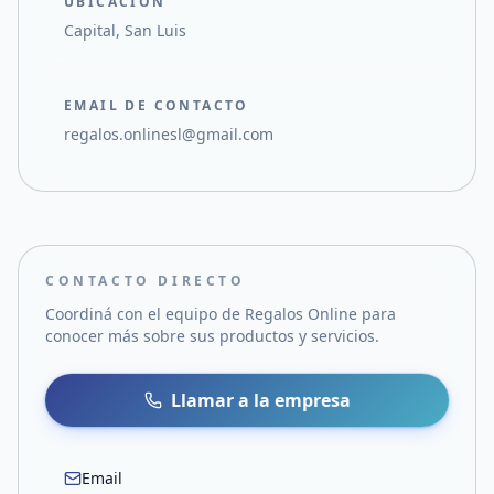
UBICACIÓN
Capital, San Luis
EMAIL DE CONTACTO
regalos.onlinesl@gmail.com
CONTACTO DIRECTO
Coordiná con el equipo de
Regalos Online
para
conocer más sobre sus productos y servicios.
Llamar a la empresa
Email