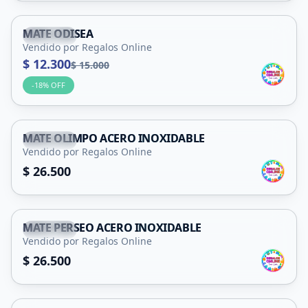
MATE ODISEA
Capital
Vendido por Regalos Online
$ 12.300
$ 15.000
-
18
% OFF
MATE OLIMPO ACERO INOXIDABLE
Capital
Vendido por Regalos Online
$ 26.500
MATE PERSEO ACERO INOXIDABLE
Capital
Vendido por Regalos Online
$ 26.500