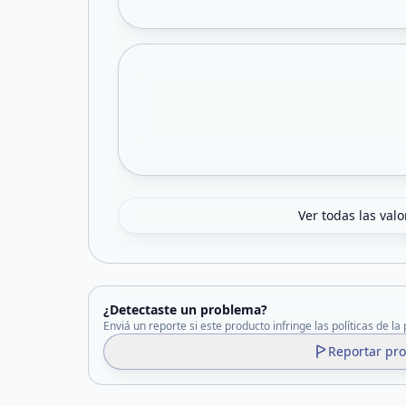
Ver todas las val
¿Detectaste un problema?
Enviá un reporte si este producto infringe las políticas de la
Reportar pr