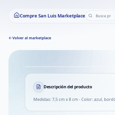
Compre San Luis Marketplace
Volver al marketplace
Descripción del
producto
Medidas: 7,5 cm x 8 cm - Color: azul, bordó