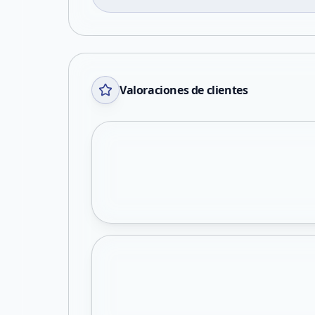
Valoraciones de clientes