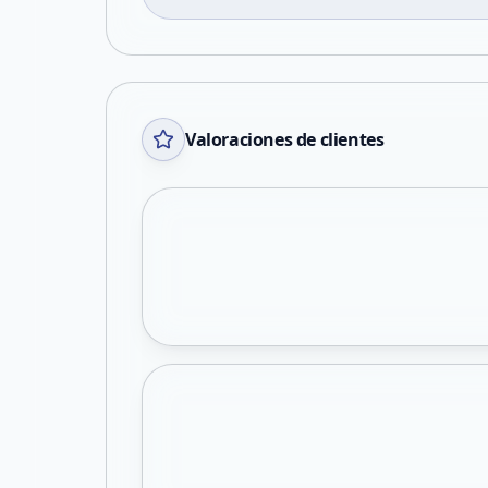
Valoraciones de clientes