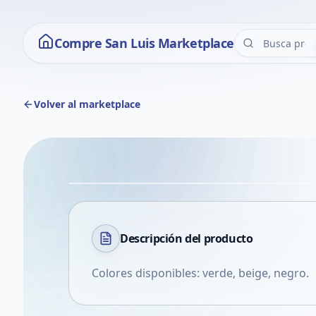
Compre San Luis Marketplace
Volver al marketplace
Descripción del
producto
Colores disponibles: verde, beige, negro.