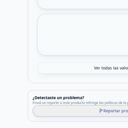
Ver todas las val
¿Detectaste un problema?
Enviá un reporte si este producto infringe las políticas de la
Reportar pr