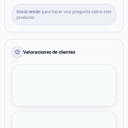
Iniciá sesión
para hacer una pregunta sobre este
producto.
Valoraciones de clientes