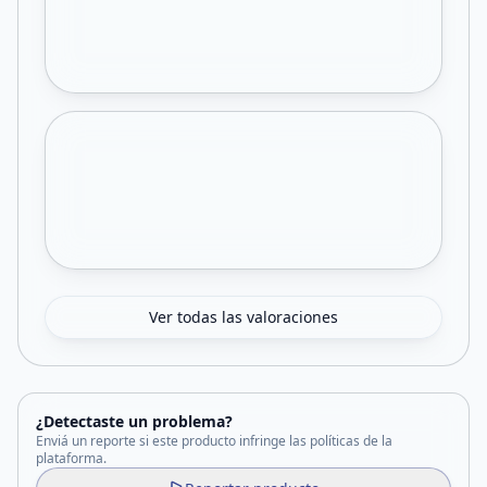
Ver todas las valoraciones
¿Detectaste un problema?
Enviá un reporte si este producto infringe las políticas de la
plataforma.