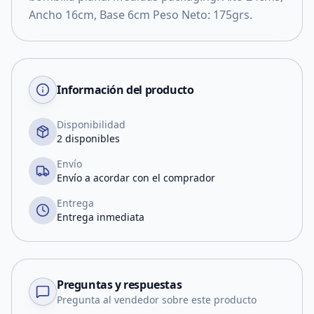
Ancho 16cm, Base 6cm Peso Neto: 175grs.
Información del producto
Disponibilidad
2 disponibles
Envío
Envío a acordar con el comprador
Entrega
Entrega inmediata
Preguntas y respuestas
Pregunta al vendedor sobre este producto