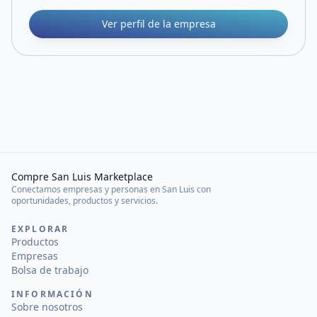
Ver perfil de la empresa
Compre San Luis Marketplace
Conectamos empresas y personas en San Luis con
oportunidades, productos y servicios.
EXPLORAR
Productos
Empresas
Bolsa de trabajo
INFORMACIÓN
Sobre nosotros