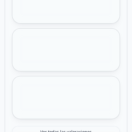
Ver todas las valoraciones