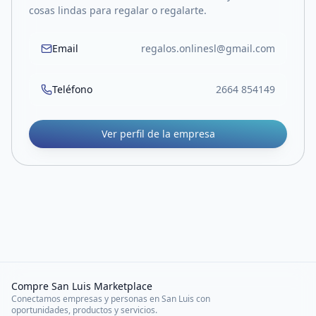
cosas lindas para regalar o regalarte.
Email
regalos.onlinesl@gmail.com
Teléfono
2664 854149
Ver perfil de la empresa
Compre San Luis Marketplace
Conectamos empresas y personas en San Luis con
oportunidades, productos y servicios.