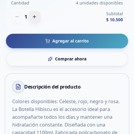
Cantidad
4 unidades disponibles
Subtotal
1
$ 10.500
Agregar al carrito
Comprar ahora
Descripción del
producto
Colores disponibles: Celeste, rojo, negro y rosa.
La Botella Hibiscu es el accesorio ideal para
acompañarte todos los días y mantener una
hidratación constante. Diseñada con una
capacidad 1100ml. Fabricada policarbonato de