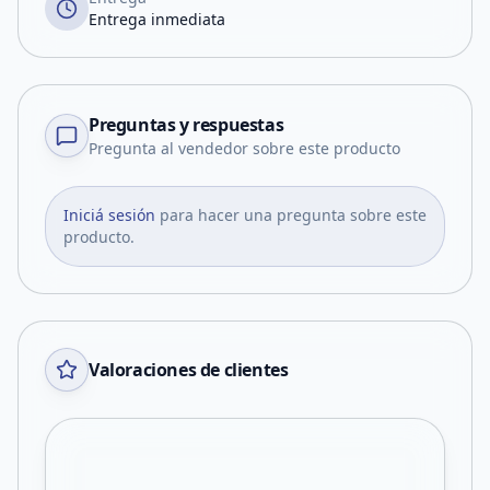
Entrega inmediata
Preguntas y respuestas
Pregunta al vendedor sobre este producto
Iniciá sesión
para hacer una pregunta sobre este
producto.
Valoraciones de clientes