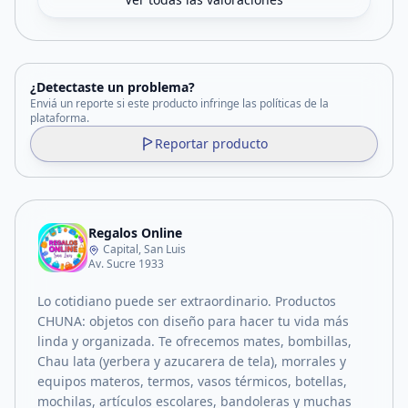
¿Detectaste un problema?
Enviá un reporte si este producto infringe las políticas de la
plataforma.
Reportar producto
Regalos Online
Capital, San Luis
Av. Sucre 1933
Lo cotidiano puede ser extraordinario. Productos
CHUNA: objetos con diseño para hacer tu vida más
linda y organizada. Te ofrecemos mates, bombillas,
Chau lata (yerbera y azucarera de tela), morrales y
equipos materos, termos, vasos térmicos, botellas,
mochilas, artículos escolares, bandoleras y muchas