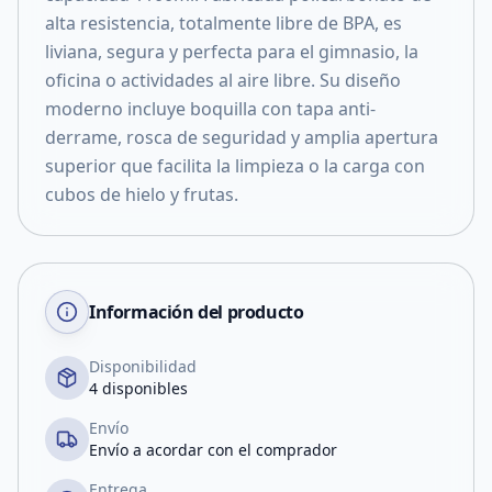
alta resistencia, totalmente libre de BPA, es
liviana, segura y perfecta para el gimnasio, la
oficina o actividades al aire libre. Su diseño
moderno incluye boquilla con tapa anti-
derrame, rosca de seguridad y amplia apertura
superior que facilita la limpieza o la carga con
cubos de hielo y frutas.
Información del producto
Disponibilidad
4 disponibles
Envío
Envío a acordar con el comprador
Entrega