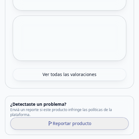
Ver todas las valoraciones
¿Detectaste un problema?
Enviá un reporte si este producto infringe las políticas de la
plataforma.
Reportar producto