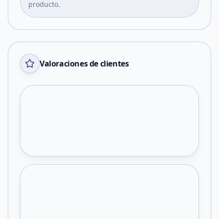
producto.
Valoraciones de clientes