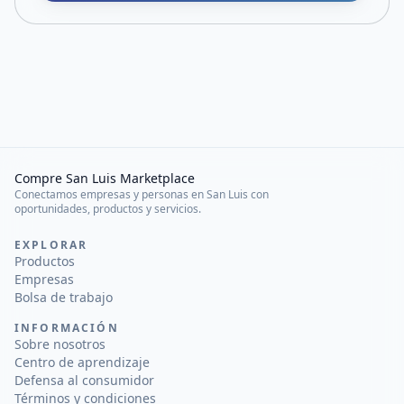
Compre San Luis Marketplace
Conectamos empresas y personas en San Luis con
oportunidades, productos y servicios.
EXPLORAR
Productos
Empresas
Bolsa de trabajo
INFORMACIÓN
Sobre nosotros
Centro de aprendizaje
Defensa al consumidor
Términos y condiciones