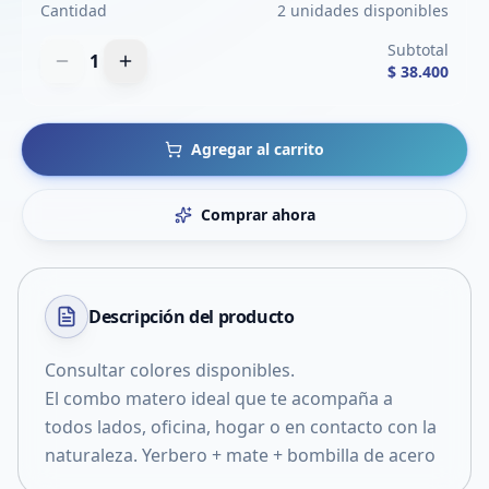
Cantidad
2 unidades disponibles
Subtotal
1
$ 38.400
Agregar al carrito
Comprar ahora
Descripción del
producto
Consultar colores disponibles.
El combo matero ideal que te acompaña a
todos lados, oficina, hogar o en contacto con la
naturaleza. Yerbero + mate + bombilla de acero