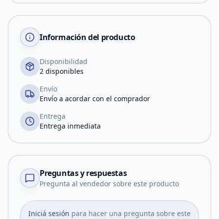
Información del producto
Disponibilidad
2 disponibles
Envío
Envío a acordar con el comprador
Entrega
Entrega inmediata
Preguntas y respuestas
Pregunta al vendedor sobre este producto
Iniciá sesión
para hacer una pregunta sobre este