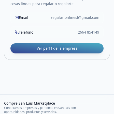
cosas lindas para regalar o regalarte.
Email
regalos.onlinesl@gmail.com
Teléfono
2664 854149
Ver perfil de la empresa
Compre San Luis Marketplace
Conectamos empresas y personas en San Luis con
oportunidades, productos y servicios.