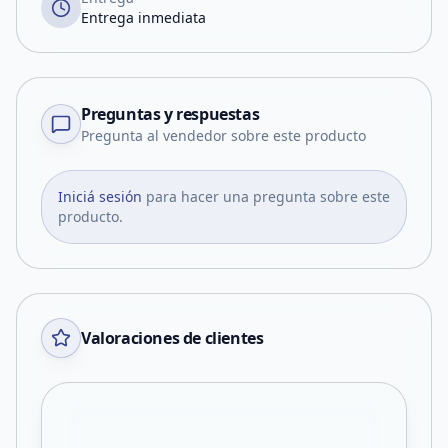
Entrega inmediata
Preguntas y respuestas
Pregunta al vendedor sobre este producto
Iniciá sesión
para hacer una pregunta sobre este
producto.
Valoraciones de clientes