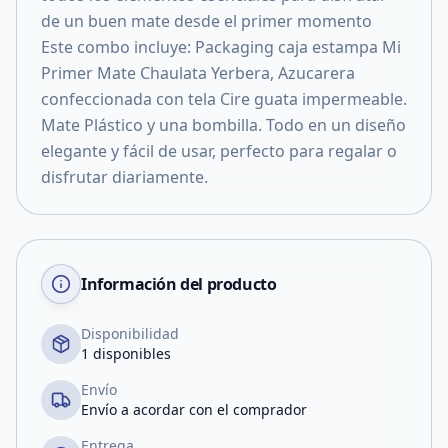
de un buen mate desde el primer momento
Este combo incluye: Packaging caja estampa Mi
Primer Mate Chaulata Yerbera, Azucarera
confeccionada con tela Cire guata impermeable.
Mate Plástico y una bombilla. Todo en un diseño
elegante y fácil de usar, perfecto para regalar o
disfrutar diariamente.
Información del producto
Disponibilidad
1 disponibles
Envío
Envío a acordar con el comprador
Entrega