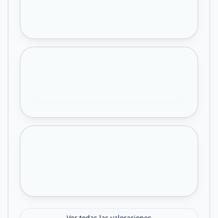
Ver todas las valoraciones