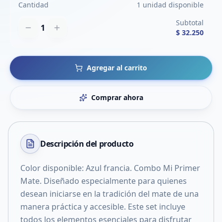
Cantidad
1 unidad disponible
Subtotal
1
$ 32.250
Agregar al carrito
Comprar ahora
Descripción del
producto
Color disponible: Azul francia. Combo Mi Primer
Mate. Diseñado especialmente para quienes
desean iniciarse en la tradición del mate de una
manera práctica y accesible. Este set incluye
todos los elementos esenciales para disfrutar