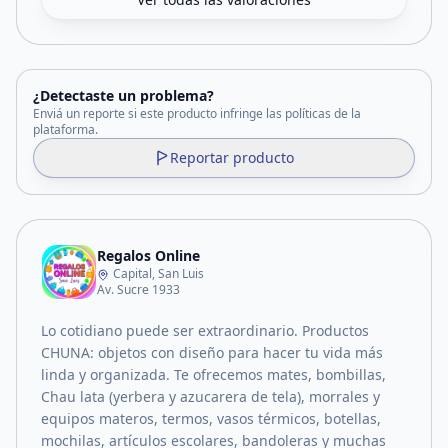
¿Detectaste un problema?
Enviá un reporte si este producto infringe las políticas de la
plataforma.
Reportar producto
Regalos Online
Capital, San Luis
Av. Sucre 1933
Lo cotidiano puede ser extraordinario. Productos
CHUNA: objetos con diseño para hacer tu vida más
linda y organizada. Te ofrecemos mates, bombillas,
Chau lata (yerbera y azucarera de tela), morrales y
equipos materos, termos, vasos térmicos, botellas,
mochilas, artículos escolares, bandoleras y muchas