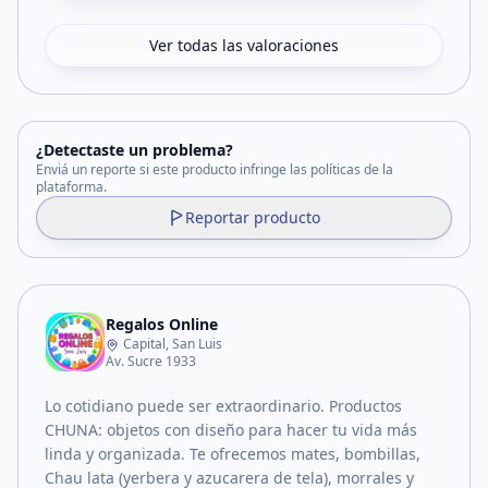
Ver todas las valoraciones
¿Detectaste un problema?
Enviá un reporte si este producto infringe las políticas de la
plataforma.
Reportar producto
Regalos Online
Capital, San Luis
Av. Sucre 1933
Lo cotidiano puede ser extraordinario. Productos
CHUNA: objetos con diseño para hacer tu vida más
linda y organizada. Te ofrecemos mates, bombillas,
Chau lata (yerbera y azucarera de tela), morrales y