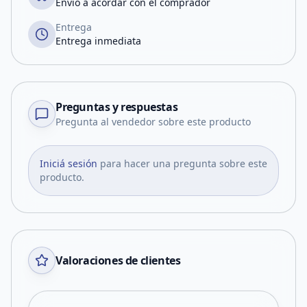
Envío a acordar con el comprador
Entrega
Entrega inmediata
Preguntas y respuestas
Pregunta al vendedor sobre este producto
Iniciá sesión
para hacer una pregunta sobre este
producto.
Valoraciones de clientes