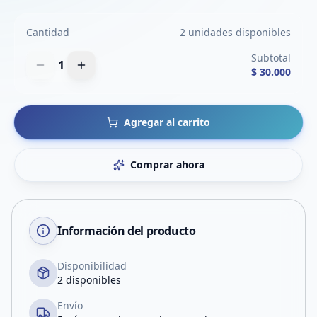
Cantidad
2 unidades disponibles
Subtotal
1
$ 30.000
Agregar al carrito
Comprar ahora
Información del producto
Disponibilidad
2 disponibles
Envío