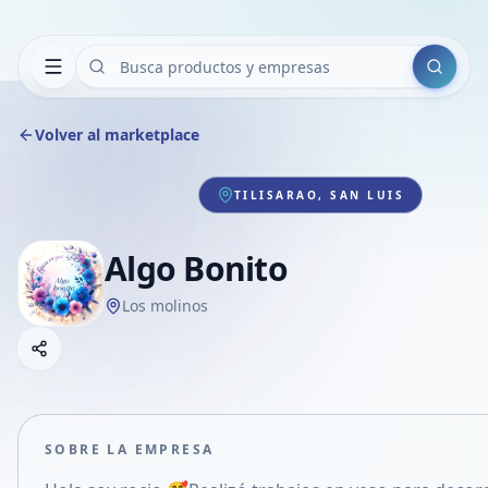
Buscar
Volver al marketplace
TILISARAO, SAN LUIS
Algo Bonito
Los molinos
Copiar link
Compartir empresa
Compartir por WhatsApp
Compartir por mail
SOBRE LA EMPRESA
Compartir en Facebook