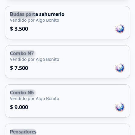
Budas porta sahumerio
Tilisarao
Vendido por Algo Bonito
$ 3.500
Combo N7
Tilisarao
Vendido por Algo Bonito
$ 7.500
Combo N6
Tilisarao
Vendido por Algo Bonito
$ 9.000
Pensadores
Tilisarao