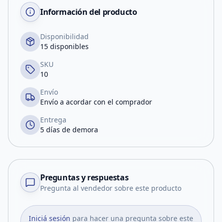
Información del producto
Disponibilidad
15 disponibles
SKU
10
Envío
Envío a acordar con el comprador
Entrega
5 días de demora
Preguntas y respuestas
Pregunta al vendedor sobre este producto
Iniciá sesión
para hacer una pregunta sobre este