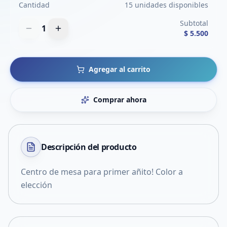
Cantidad
15 unidades disponibles
Subtotal
1
$ 5.500
Agregar al carrito
Comprar ahora
Descripción del
producto
Centro de mesa para primer añito! Color a
elección