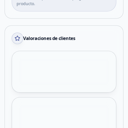
producto.
Valoraciones de clientes