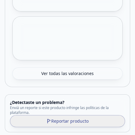
Ver todas las valoraciones
¿Detectaste un problema?
Enviá un reporte si este producto infringe las políticas de la
plataforma.
Reportar producto