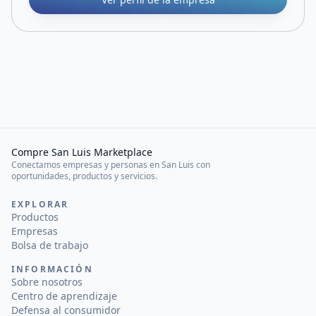
Compre San Luis Marketplace
Conectamos empresas y personas en San Luis con
oportunidades, productos y servicios.
EXPLORAR
Productos
Empresas
Bolsa de trabajo
INFORMACIÓN
Sobre nosotros
Centro de aprendizaje
Defensa al consumidor