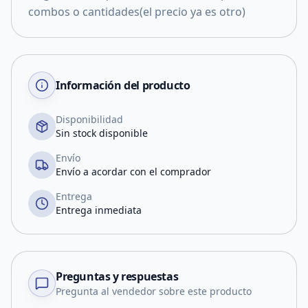
combos o cantidades(el precio ya es otro)
Información del producto
Disponibilidad
Sin stock disponible
Envío
Envío a acordar con el comprador
Entrega
Entrega inmediata
Preguntas y respuestas
Pregunta al vendedor sobre este producto