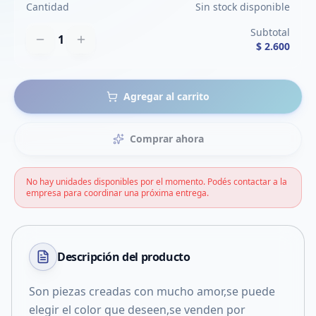
Cantidad
Sin stock disponible
Subtotal
1
$ 2.600
Agregar al carrito
Comprar ahora
No hay unidades disponibles por el momento. Podés contactar a la
empresa para coordinar una próxima entrega.
Descripción del
producto
Son piezas creadas con mucho amor,se puede
elegir el color que deseen,se venden por