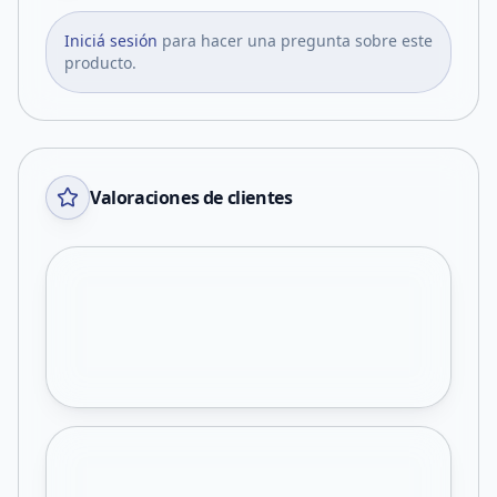
Iniciá sesión
para hacer una pregunta sobre este
producto.
Valoraciones de clientes