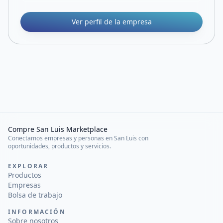
Ver perfil de la empresa
Compre San Luis Marketplace
Conectamos empresas y personas en San Luis con
oportunidades, productos y servicios.
EXPLORAR
Productos
Empresas
Bolsa de trabajo
INFORMACIÓN
Sobre nosotros