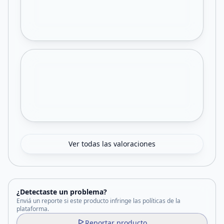
Ver todas las valoraciones
¿Detectaste un problema?
Enviá un reporte si este producto infringe las políticas de la
plataforma.
Reportar producto