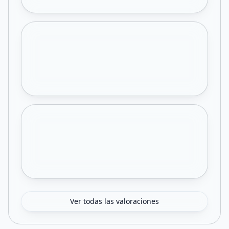
Ver todas las valoraciones