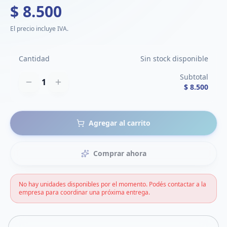
$ 8.500
El precio incluye IVA.
Cantidad
Sin stock disponible
Subtotal
1
$ 8.500
Agregar al carrito
Comprar ahora
No hay unidades disponibles por el momento. Podés contactar a la
empresa para coordinar una próxima entrega.