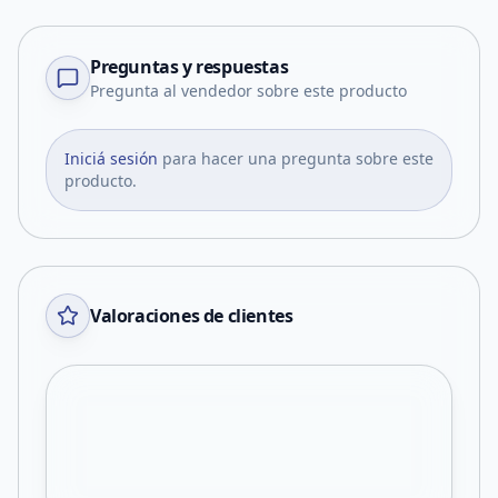
Preguntas y respuestas
Pregunta al vendedor sobre este producto
Iniciá sesión
para hacer una pregunta sobre este
producto.
Valoraciones de clientes