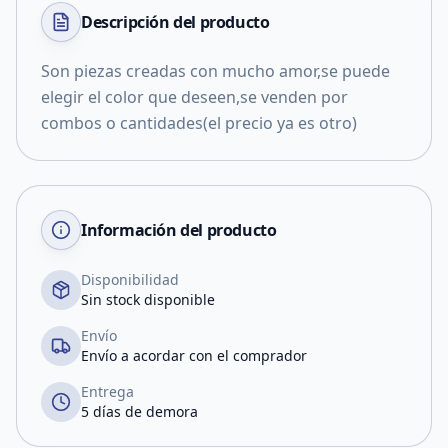
Descripción del
producto
Son piezas creadas con mucho amor,se puede
elegir el color que deseen,se venden por
combos o cantidades(el precio ya es otro)
Información del producto
Disponibilidad
Sin stock disponible
Envío
Envío a acordar con el comprador
Entrega
5 días de demora