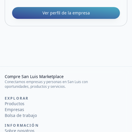
Ver perfil de la empresa
Compre San Luis Marketplace
Conectamos empresas y personas en San Luis con
oportunidades, productos y servicios.
EXPLORAR
Productos
Empresas
Bolsa de trabajo
INFORMACIÓN
Sobre nosotros