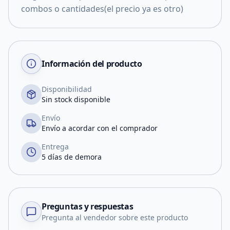
combos o cantidades(el precio ya es otro)
Información del producto
Disponibilidad
Sin stock disponible
Envío
Envío a acordar con el comprador
Entrega
5 días de demora
Preguntas y respuestas
Pregunta al vendedor sobre este producto