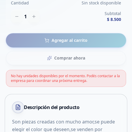
Cantidad
Sin stock disponible
Subtotal
1
$ 8.500
Agregar al carrito
Comprar ahora
No hay unidades disponibles por el momento. Podés contactar a la
empresa para coordinar una próxima entrega.
Descripción del
producto
Son piezas creadas con mucho amor,se puede
elegir el color que deseen,se venden por