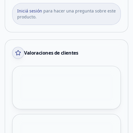
Iniciá sesión
para hacer una pregunta sobre este
producto.
Valoraciones de clientes