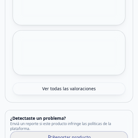
Ver todas las valoraciones
¿Detectaste un problema?
Enviá un reporte si este producto infringe las políticas de la
plataforma.
Reportar producto