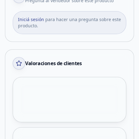
Pregunta al vendedor sobre este producto
Iniciá sesión
para hacer una pregunta sobre este
producto.
Valoraciones de clientes