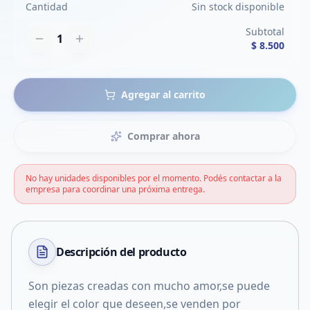
Cantidad
Sin stock disponible
Subtotal
1
$ 8.500
Agregar al carrito
Comprar ahora
No hay unidades disponibles por el momento. Podés contactar a la
empresa para coordinar una próxima entrega.
Descripción del
producto
Son piezas creadas con mucho amor,se puede
elegir el color que deseen,se venden por