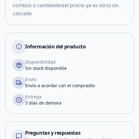
combos o cantidades(el precio ya es otro) sin
cascada
Información del producto
Disponibilidad
Sin stock disponible
Envío
Envío a acordar con el comprador
Entrega
5 días de demora
Preguntas y respuestas