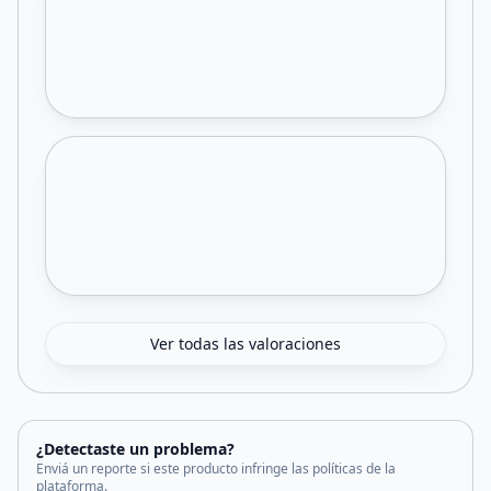
Ver todas las valoraciones
¿Detectaste un problema?
Enviá un reporte si este producto infringe las políticas de la
plataforma.