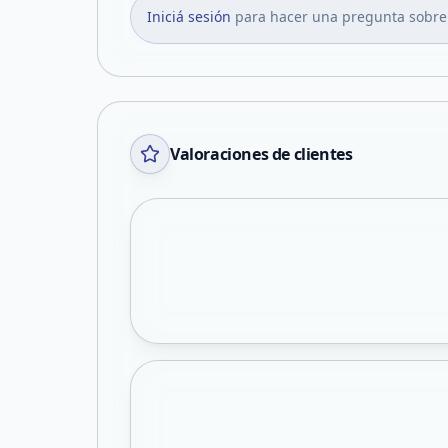
Iniciá sesión
para hacer una pregunta sobre
Valoraciones de clientes