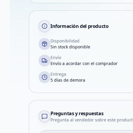
Información del producto
Disponibilidad
Sin stock disponible
Envío
Envío a acordar con el comprador
Entrega
5 días de demora
Preguntas y respuestas
Pregunta al vendedor sobre este product