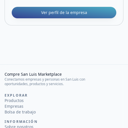
Ver perfil de la empresa
Compre San Luis Marketplace
Conectamos empresas y personas en San Luis con
oportunidades, productos y servicios.
EXPLORAR
Productos
Empresas
Bolsa de trabajo
INFORMACIÓN
Sobre nosotros