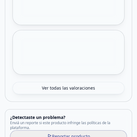
Ver todas las valoraciones
¿Detectaste un problema?
Enviá un reporte si este producto infringe las políticas de la
plataforma.
Reportar producto