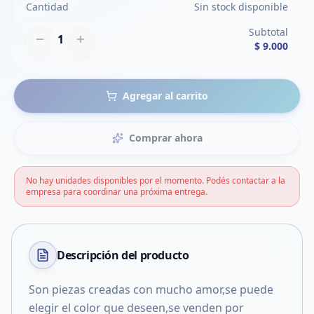
Cantidad
Sin stock disponible
Subtotal
1
$ 9.000
Agregar al carrito
Comprar ahora
No hay unidades disponibles por el momento. Podés contactar a la
empresa para coordinar una próxima entrega.
Descripción del
producto
Son piezas creadas con mucho amor,se puede
elegir el color que deseen,se venden por