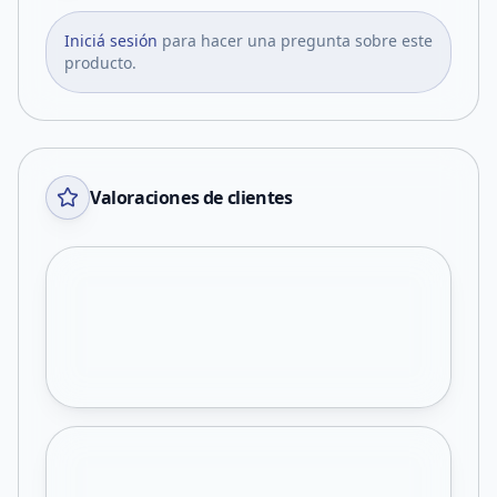
Iniciá sesión
para hacer una pregunta sobre este
producto.
Valoraciones de clientes