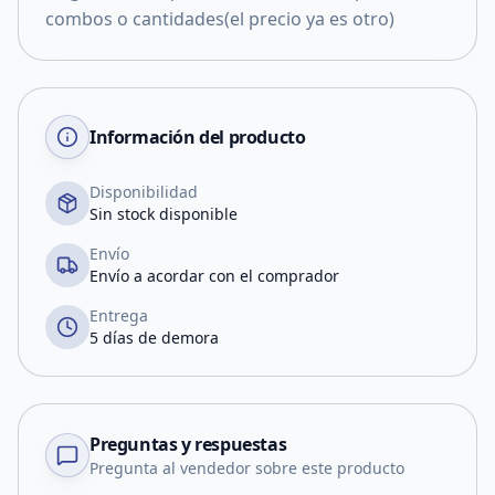
combos o cantidades(el precio ya es otro)
Información del producto
Disponibilidad
Sin stock disponible
Envío
Envío a acordar con el comprador
Entrega
5 días de demora
Preguntas y respuestas
Pregunta al vendedor sobre este producto