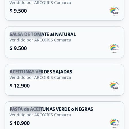
Vendido por ARCOIRIS Comarca
$ 9.500
SALSA DE TOMATE al NATURAL
San Francisco
Vendido por ARCOIRIS Comarca
$ 9.500
ACEITUNAS VERDES SAJADAS
San Francisco
Vendido por ARCOIRIS Comarca
$ 12.900
PASTA de ACEITUNAS VERDE o NEGRAS
San Francisco
Vendido por ARCOIRIS Comarca
$ 10.900