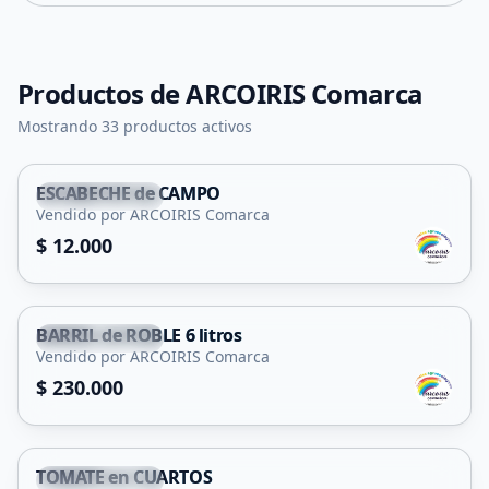
Productos de
ARCOIRIS Comarca
Mostrando 33 productos activos
ESCABECHE de CAMPO
San Francisco
Vendido por ARCOIRIS Comarca
$ 12.000
BARRIL de ROBLE 6 litros
San Francisco
Vendido por ARCOIRIS Comarca
$ 230.000
TOMATE en CUARTOS
San Francisco