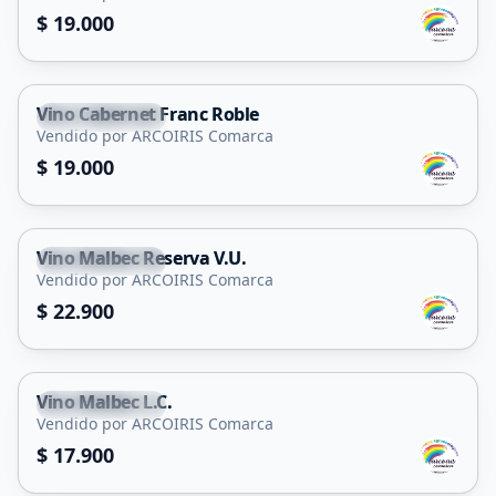
$ 19.000
Vino Cabernet Franc Roble
San Francisco
Vendido por ARCOIRIS Comarca
$ 19.000
Vino Malbec Reserva V.U.
San Francisco
Vendido por ARCOIRIS Comarca
$ 22.900
Vino Malbec L.C.
San Francisco
Vendido por ARCOIRIS Comarca
$ 17.900