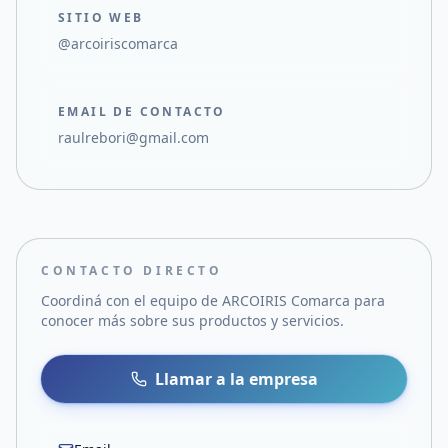
SITIO WEB
@arcoiriscomarca
EMAIL DE CONTACTO
raulrebori@gmail.com
CONTACTO DIRECTO
Coordiná con el equipo de
ARCOIRIS Comarca
para
conocer más sobre sus productos y servicios.
Llamar a la empresa