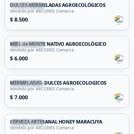
DULCES-MERMELADAS AGROECOLÓGICOS
San Francisco
Vendido por ARCOIRIS Comarca
$ 8.500
MIEL de MONTE NATIVO AGROECOLÓGICO
San Francisco
Vendido por ARCOIRIS Comarca
$ 6.000
MERMELADAS- DULCES AGROECOLOGICOS
San Francisco
Vendido por ARCOIRIS Comarca
$ 7.000
CERVEZA ARTESANAL HONEY MARACUYA
San Francisco
Vendido por ARCOIRIS Comarca