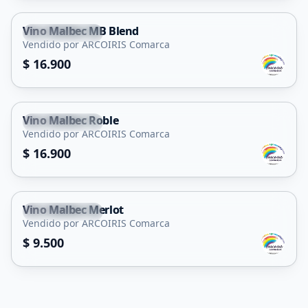
Vino Malbec MB Blend
San Francisco
Vendido por ARCOIRIS Comarca
$ 16.900
Vino Malbec Roble
San Francisco
Vendido por ARCOIRIS Comarca
$ 16.900
Vino Malbec Merlot
San Francisco
Vendido por ARCOIRIS Comarca
$ 9.500