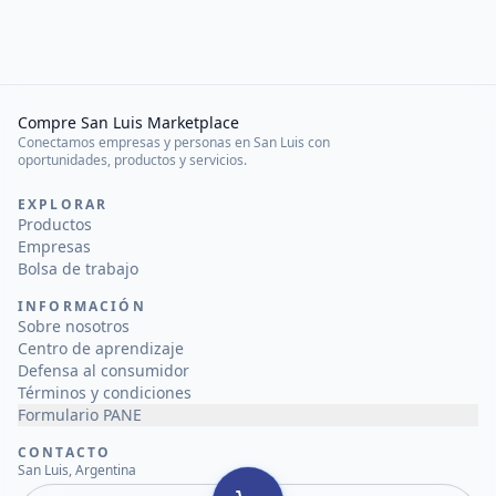
Compre San Luis Marketplace
Conectamos empresas y personas en San Luis con
oportunidades, productos y servicios.
EXPLORAR
Productos
Empresas
Bolsa de trabajo
INFORMACIÓN
Sobre nosotros
Centro de aprendizaje
Defensa al consumidor
Términos y condiciones
Formulario PANE
CONTACTO
San Luis, Argentina