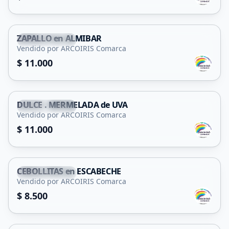
ZAPALLO en ALMIBAR
San Francisco
Vendido por ARCOIRIS Comarca
$ 11.000
DULCE . MERMELADA de UVA
San Francisco
Vendido por ARCOIRIS Comarca
$ 11.000
CEBOLLITAS en ESCABECHE
San Francisco
Vendido por ARCOIRIS Comarca
$ 8.500