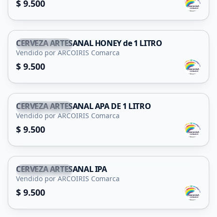
$ 9.500
CERVEZA ARTESANAL HONEY de 1 LITRO
San Francisco
Vendido por ARCOIRIS Comarca
$ 9.500
CERVEZA ARTESANAL APA DE 1 LITRO
San Francisco
Vendido por ARCOIRIS Comarca
$ 9.500
CERVEZA ARTESANAL IPA
San Francisco
Vendido por ARCOIRIS Comarca
$ 9.500