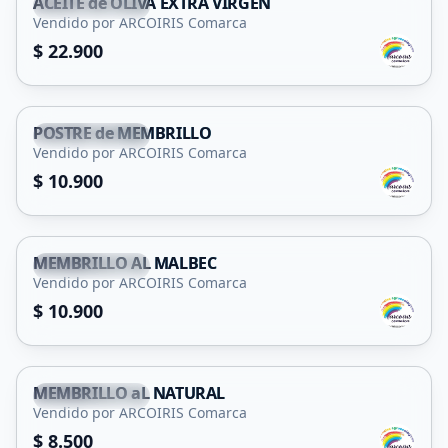
ACEITE de OLIVA EXTRA VIRGEN
San Francisco
Vendido por ARCOIRIS Comarca
$ 22.900
POSTRE de MEMBRILLO
San Francisco
Vendido por ARCOIRIS Comarca
$ 10.900
MEMBRILLO AL MALBEC
San Francisco
Vendido por ARCOIRIS Comarca
$ 10.900
MEMBRILLO aL NATURAL
San Francisco
Vendido por ARCOIRIS Comarca
$ 8.500