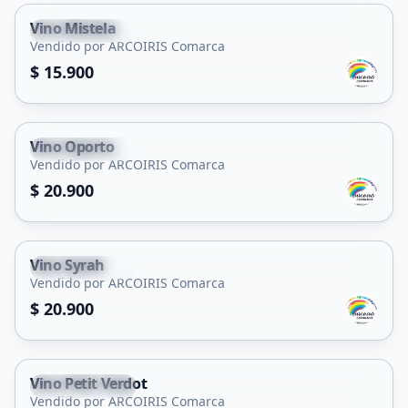
Vino Mistela
San Francisco
Vendido por ARCOIRIS Comarca
$ 15.900
Vino Oporto
San Francisco
Vendido por ARCOIRIS Comarca
$ 20.900
Vino Syrah
San Francisco
Vendido por ARCOIRIS Comarca
$ 20.900
Vino Petit Verdot
San Francisco
Vendido por ARCOIRIS Comarca