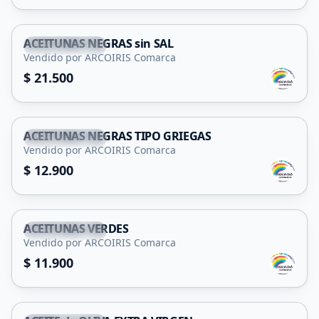
ACEITUNAS NEGRAS sin SAL
San Francisco
Vendido por ARCOIRIS Comarca
$ 21.500
ACEITUNAS NEGRAS TIPO GRIEGAS
San Francisco
Vendido por ARCOIRIS Comarca
$ 12.900
ACEITUNAS VERDES
San Francisco
Vendido por ARCOIRIS Comarca
$ 11.900