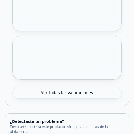
Ver todas las valoraciones
¿Detectaste un problema?
Enviá un reporte si este producto infringe las políticas de la
plataforma.