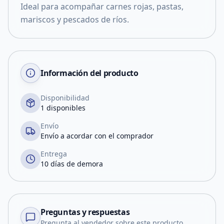
Ideal para acompañar carnes rojas, pastas,
mariscos y pescados de ríos.
Información del producto
Disponibilidad
1 disponibles
Envío
Envío a acordar con el comprador
Entrega
10 días de demora
Preguntas y respuestas
Pregunta al vendedor sobre este producto