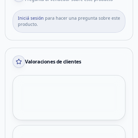
Iniciá sesión
para hacer una pregunta sobre este
producto.
Valoraciones de clientes