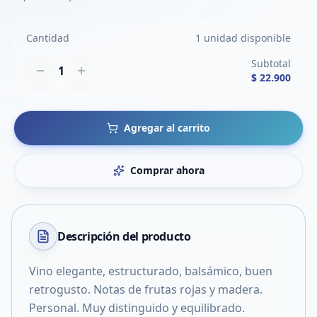
Cantidad
1 unidad disponible
Subtotal
1
$ 22.900
Agregar al carrito
Comprar ahora
Descripción del
producto
Vino elegante, estructurado, balsámico, buen
retrogusto. Notas de frutas rojas y madera.
Personal. Muy distinguido y equilibrado.