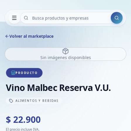
Buscar
Volver al marketplace
Sin imágenes disponibles
PRODUCTO
Vino Malbec Reserva V.U.
ALIMENTOS Y BEBIDAS
$ 22.900
El precio incluye IVA.