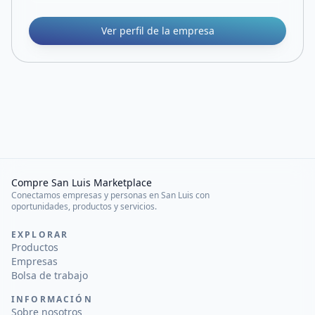
Ver perfil de la empresa
Compre San Luis Marketplace
Conectamos empresas y personas en San Luis con
oportunidades, productos y servicios.
EXPLORAR
Productos
Empresas
Bolsa de trabajo
INFORMACIÓN
Sobre nosotros