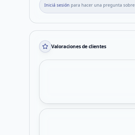
Iniciá sesión
para hacer una pregunta sobre
Valoraciones de clientes