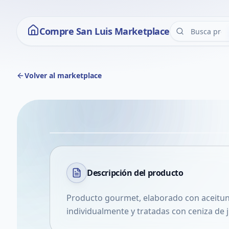
Compre San Luis Marketplace
Volver al marketplace
Descripción del
producto
Producto gourmet, elaborado con aceitun
individualmente y tratadas con ceniza de