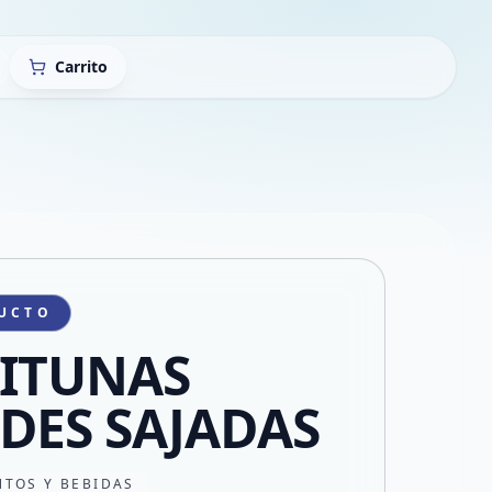
Carrito
UCTO
ITUNAS
DES SAJADAS
NTOS Y BEBIDAS