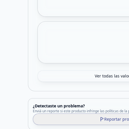
Ver todas las val
¿Detectaste un problema?
Enviá un reporte si este producto infringe las políticas de la
Reportar pr