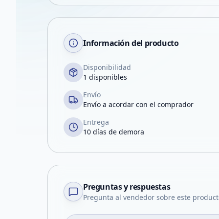
Información del producto
Disponibilidad
1 disponibles
Envío
Envío a acordar con el comprador
Entrega
10 días de demora
Preguntas y respuestas
Pregunta al vendedor sobre este product