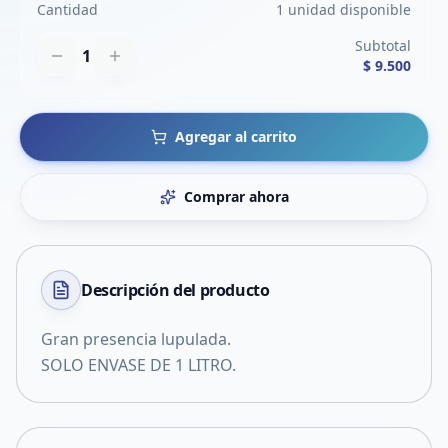
Cantidad
1 unidad disponible
Subtotal
1
$ 9.500
Agregar al carrito
Comprar ahora
Descripción del
producto
Gran presencia lupulada.
SOLO ENVASE DE 1 LITRO.