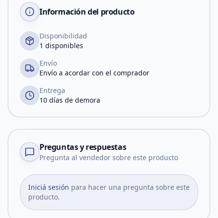
Información del producto
Disponibilidad
1 disponibles
Envío
Envío a acordar con el comprador
Entrega
10 días de demora
Preguntas y respuestas
Pregunta al vendedor sobre este producto
Iniciá sesión
para hacer una pregunta sobre este
producto.