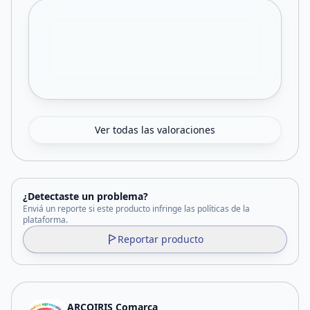
Ver todas las valoraciones
¿Detectaste un problema?
Enviá un reporte si este producto infringe las políticas de la
plataforma.
Reportar producto
ARCOIRIS Comarca