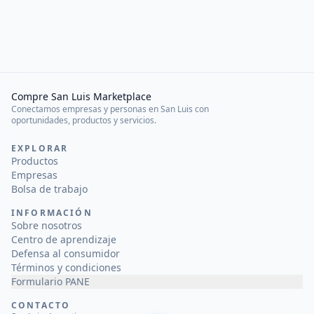
Compre San Luis Marketplace
Conectamos empresas y personas en San Luis con
oportunidades, productos y servicios.
EXPLORAR
Productos
Empresas
Bolsa de trabajo
INFORMACIÓN
Sobre nosotros
Centro de aprendizaje
Defensa al consumidor
Términos y condiciones
Formulario PANE
CONTACTO