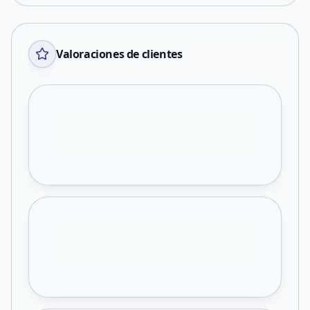
Valoraciones de clientes