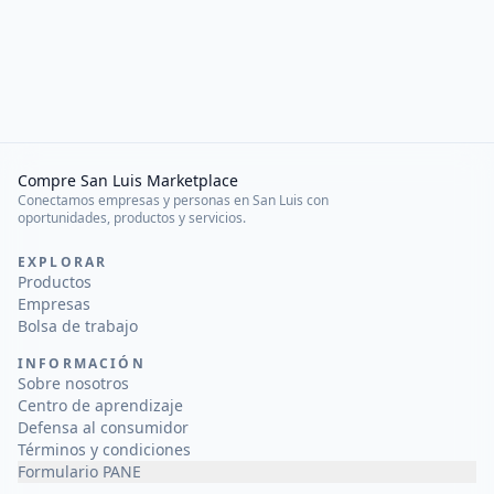
Compre San Luis Marketplace
Conectamos empresas y personas en San Luis con
oportunidades, productos y servicios.
EXPLORAR
Productos
Empresas
Bolsa de trabajo
INFORMACIÓN
Sobre nosotros
Centro de aprendizaje
Defensa al consumidor
Términos y condiciones
Formulario PANE