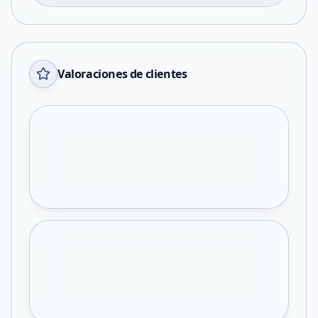
Valoraciones de clientes