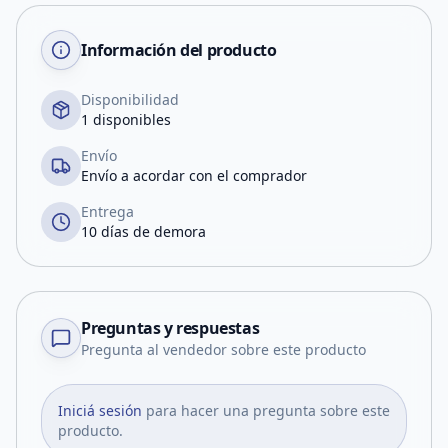
Información del producto
Disponibilidad
1 disponibles
Envío
Envío a acordar con el comprador
Entrega
10 días de demora
Preguntas y respuestas
Pregunta al vendedor sobre este producto
Iniciá sesión
para hacer una pregunta sobre este
producto.