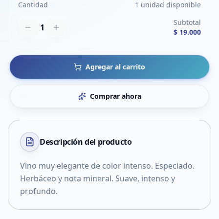
Cantidad
1 unidad disponible
Subtotal
1
$ 19.000
Agregar al carrito
Comprar ahora
Descripción del
producto
Vino muy elegante de color intenso. Especiado.
Herbáceo y nota mineral. Suave, intenso y
profundo.