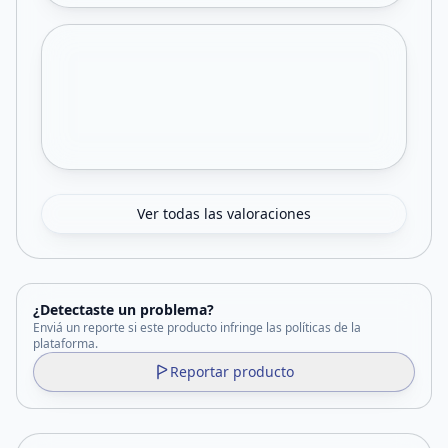
Ver todas las valoraciones
¿Detectaste un problema?
Enviá un reporte si este producto infringe las políticas de la
plataforma.
Reportar producto