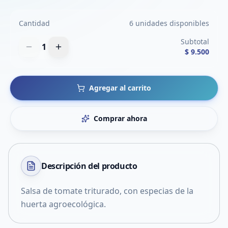
Cantidad
6 unidades disponibles
Subtotal
1
$ 9.500
Agregar al carrito
Comprar ahora
Descripción del
producto
Salsa de tomate triturado, con especias de la
huerta agroecológica.