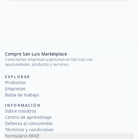
Compre San Luis Marketplace
Conectamos empresas y personas en San Luis con
oportunidades, productos y servicios.
EXPLORAR
Productos
Empresas
Bolsa de trabajo
INFORMACIÓN
Sobre nosotros
Centro de aprendizaje
Defensa al consumidor
Términos y condiciones
Formulario PANE