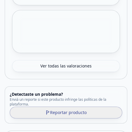
Ver todas las valoraciones
¿Detectaste un problema?
Enviá un reporte si este producto infringe las políticas de la
plataforma.
Reportar producto