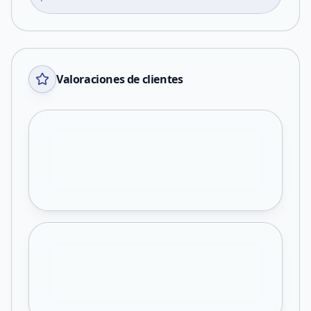
Valoraciones de clientes