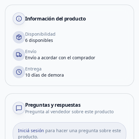
Información del producto
Disponibilidad
6 disponibles
Envío
Envío a acordar con el comprador
Entrega
10 días de demora
Preguntas y respuestas
Pregunta al vendedor sobre este producto
Iniciá sesión
para hacer una pregunta sobre este
producto.